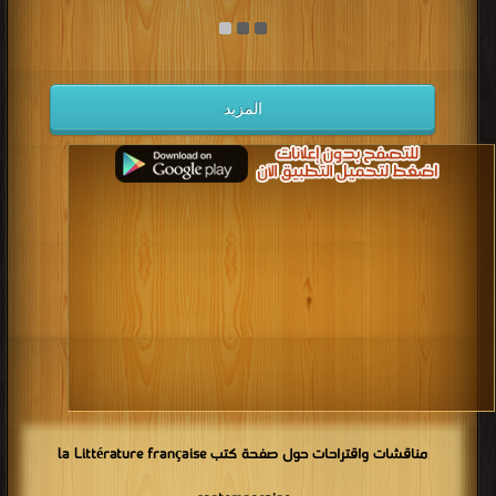
كتب 1938
كتب 1937
كتب 1936
كتب 1935
كتب 1934
كتب 1933
كتب 1932
كتب 1931
كتب 1930
كتب 1929
كتب 1928
كتب 1927
المزيد
كتب 1926
كتب 1925
كتب 1924
كتب 1923
كتب 1922
كتب 1921
كتب 1920
كتب 1919
كتب 1918
كتب 1917
كتب 1916
كتب 1915
كتب 1914
كتب 1913
كتب 1912
كتب 1911
كتب 1910
كتب 1909
كتب 1908
كتب 1907
كتب 1906
كتب 1905
كتب 1904
كتب 1903
كتب 1902
كتب 1901
كتب 1900
مناقشات واقتراحات حول صفحة كتب la Littérature française