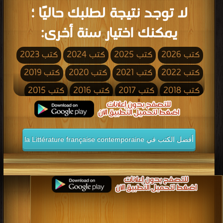
لا توجد نتيجة لطلبك حاليًا ؛
يمكنك اختيار سنة أخرى:
كتب 2026
كتب 2025
كتب 2024
كتب 2023
كتب 2022
كتب 2021
كتب 2020
كتب 2019
كتب 2018
كتب 2017
كتب 2016
كتب 2015
كتب 2014
كتب 2013
كتب 2012
كتب 2011
كتب 2010
كتب 2009
كتب 2008
كتب 2007
أفضل الكتب في la Littérature française contemporaine
كتب 2006
كتب 2005
كتب 2004
كتب 2003
كتب 2002
كتب 2001
كتب 2000
كتب 1999
كتب 1998
كتب 1997
كتب 1996
كتب 1995
كتب 1994
كتب 1993
كتب 1992
كتب 1991
كتب 1990
كتب 1989
كتب 1988
كتب 1987