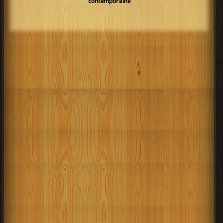
contemporaine