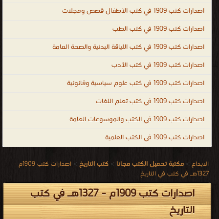
.
اصدارات كتب 1909 في كتب الأطفال قصص ومجلات
اصدارات كتب 1909 في كتب الطب
اصدارات كتب 1909 في كتب اللياقة البدنية والصحة العامة
اصدارات كتب 1909 في كتب الأدب
اصدارات كتب 1909 في كتب علوم سياسية وقانونية
اصدارات كتب 1909 في كتب تعلم اللغات
اصدارات كتب 1909 في الكتب والموسوعات العامة
اصدارات كتب 1909 في الكتب العلمية
الابداع
>
مكتبة تحميل الكتب مجانا
>
كتب التاريخ
>
اصدارات كتب 1909م -
1327هـ في كتب في التاريخ
اصدارات كتب 1909م - 1327هـ في كتب
التاريخ