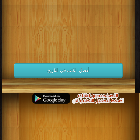
كتب 1998
كتب 1997
كتب 1996
كتب 1995
كتب 1994
كتب 1993
كتب 1992
كتب 1991
كتب 1990
كتب 1989
كتب 1988
كتب 1987
كتب 1986
كتب 1985
كتب 1984
كتب 1983
كتب 1982
كتب 1981
كتب 1980
كتب 1979
كتب 1978
كتب 1977
كتب 1976
كتب 1975
أفضل الكتب في التاريخ
كتب 1974
كتب 1973
كتب 1972
كتب 1971
كتب 1970
كتب 1969
كتب 1968
كتب 1967
كتب 1966
كتب 1965
كتب 1964
كتب 1963
كتب 1962
كتب 1961
كتب 1960
كتب 1959
كتب 1958
كتب 1957
كتب 1956
كتب 1955
كتب 1954
كتب 1953
كتب 1952
كتب 1951