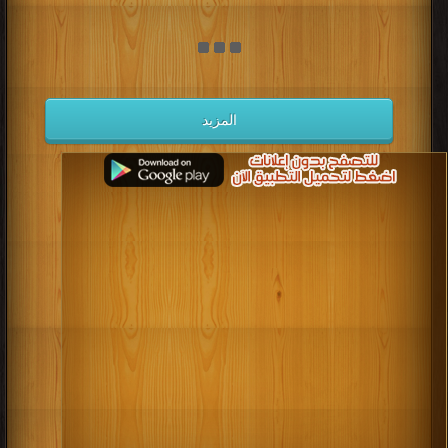
المزيد