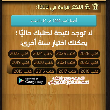
🏆 💪 الأكثر قراءة في 1909:
أفضل كتب 1909 في كل المكتبة
لا توجد نتيجة لطلبك حاليًا ؛
يمكنك اختيار سنة أخرى:
كتب 2026
كتب 2025
كتب 2024
كتب 2023
كتب 2022
كتب 2021
كتب 2020
كتب 2019
كتب 2018
كتب 2017
كتب 2016
كتب 2015
كتب 2014
كتب 2013
كتب 2012
كتب 2011
كتب 2010
كتب 2009
كتب 2008
كتب 2007
كتب 2006
كتب 2005
كتب 2004
كتب 2003
كتب 2002
كتب 2001
كتب 2000
كتب 1999