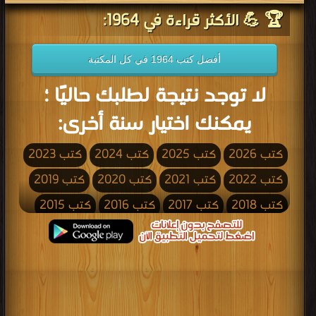
🏆 💪 الأكثر قراءة في 1964:
أفضل كتب 1964 في كل المكتبة
لا توجد نتيجة لطلبك حاليًا ؛
يمكنك اختيار سنة أخرى:
كتب 2026
كتب 2025
كتب 2024
كتب 2023
كتب 2022
كتب 2021
كتب 2020
كتب 2019
كتب 2018
كتب 2017
كتب 2016
كتب 2015
كتب 2014
كتب 2013
كتب 2012
كتب 2011
كتب 2010
كتب 2009
كتب 2008
كتب 2007
كتب 2006
كتب 2005
كتب 2004
كتب 2003
كتب 2002
كتب 2001
كتب 2000
كتب 1999