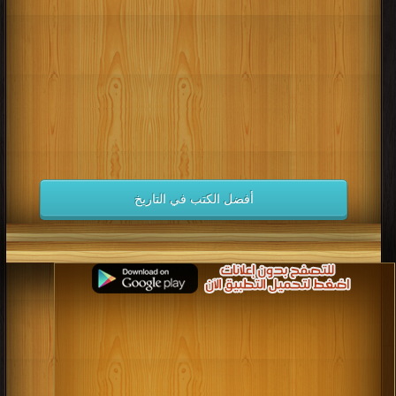
كتب 1998
كتب 1997
كتب 1996
كتب 1995
كتب 1994
كتب 1993
كتب 1992
كتب 1991
كتب 1990
كتب 1989
كتب 1988
كتب 1987
كتب 1986
كتب 1985
كتب 1984
كتب 1983
كتب 1982
كتب 1981
كتب 1980
كتب 1979
كتب 1978
كتب 1977
كتب 1976
كتب 1975
أفضل الكتب في التاريخ
كتب 1974
كتب 1973
كتب 1972
كتب 1971
كتب 1970
كتب 1969
كتب 1968
كتب 1967
كتب 1966
كتب 1965
كتب 1964
كتب 1963
كتب 1962
كتب 1961
كتب 1960
كتب 1959
كتب 1958
كتب 1957
كتب 1956
كتب 1955
كتب 1954
كتب 1953
كتب 1952
كتب 1951