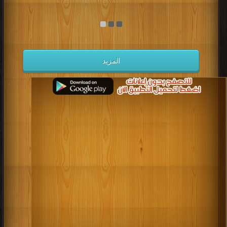
المزيد