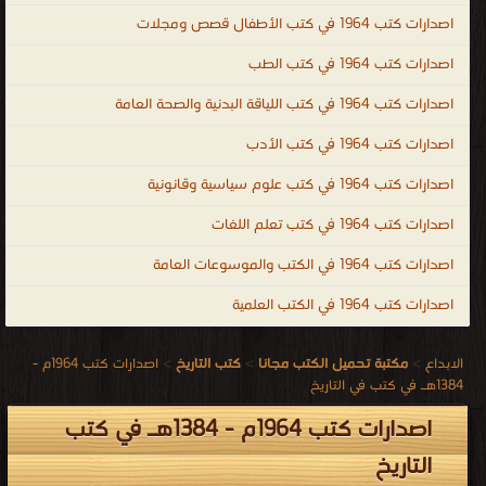
.
اصدارات كتب 1964 في كتب الأطفال قصص ومجلات
اصدارات كتب 1964 في كتب الطب
اصدارات كتب 1964 في كتب اللياقة البدنية والصحة العامة
اصدارات كتب 1964 في كتب الأدب
اصدارات كتب 1964 في كتب علوم سياسية وقانونية
اصدارات كتب 1964 في كتب تعلم اللغات
اصدارات كتب 1964 في الكتب والموسوعات العامة
اصدارات كتب 1964 في الكتب العلمية
الابداع
>
مكتبة تحميل الكتب مجانا
>
كتب التاريخ
>
اصدارات كتب 1964م -
1384هـ في كتب في التاريخ
اصدارات كتب 1964م - 1384هـ في كتب
التاريخ