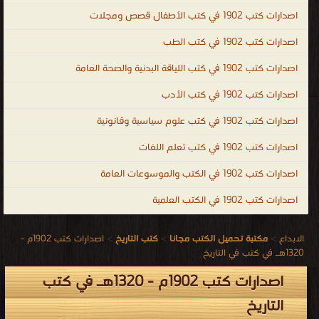
.
اصدارات كتب 1902 في كتب الأطفال قصص ومجلات
اصدارات كتب 1902 في كتب الطب
اصدارات كتب 1902 في كتب اللياقة البدنية والصحة العامة
اصدارات كتب 1902 في كتب الأدب
اصدارات كتب 1902 في كتب علوم سياسية وقانونية
اصدارات كتب 1902 في كتب تعلم اللغات
اصدارات كتب 1902 في الكتب والموسوعات العامة
اصدارات كتب 1902 في الكتب العلمية
الابداع
>
مكتبة تحميل الكتب مجانا
>
كتب التاريخ
>
اصدارات كتب 1902م -
1320هـ في كتب في التاريخ
اصدارات كتب 1902م - 1320هـ في كتب
التاريخ