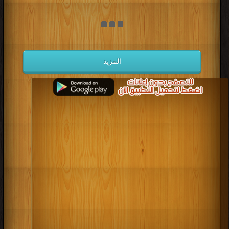
المزيد