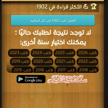
🏆 💪 الأكثر قراءة في 1902:
أفضل كتب 1902 في كل المكتبة
لا توجد نتيجة لطلبك حاليًا ؛
يمكنك اختيار سنة أخرى:
كتب 2026
كتب 2025
كتب 2024
كتب 2023
كتب 2022
كتب 2021
كتب 2020
كتب 2019
كتب 2018
كتب 2017
كتب 2016
كتب 2015
كتب 2014
كتب 2013
كتب 2012
كتب 2011
كتب 2010
كتب 2009
كتب 2008
كتب 2007
كتب 2006
كتب 2005
كتب 2004
كتب 2003
كتب 2002
كتب 2001
كتب 2000
كتب 1999