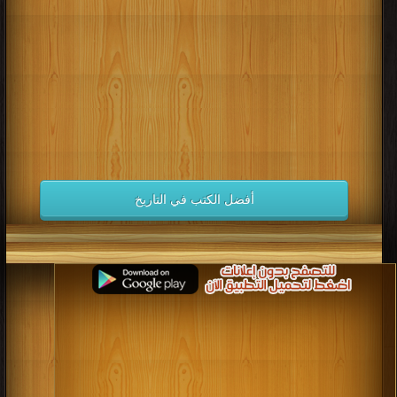
كتب 1998
كتب 1997
كتب 1996
كتب 1995
كتب 1994
كتب 1993
كتب 1992
كتب 1991
كتب 1990
كتب 1989
كتب 1988
كتب 1987
كتب 1986
كتب 1985
كتب 1984
كتب 1983
كتب 1982
كتب 1981
كتب 1980
كتب 1979
كتب 1978
كتب 1977
كتب 1976
كتب 1975
أفضل الكتب في التاريخ
كتب 1974
كتب 1973
كتب 1972
كتب 1971
كتب 1970
كتب 1969
كتب 1968
كتب 1967
كتب 1966
كتب 1965
كتب 1964
كتب 1963
كتب 1962
كتب 1961
كتب 1960
كتب 1959
كتب 1958
كتب 1957
كتب 1956
كتب 1955
كتب 1954
كتب 1953
كتب 1952
كتب 1951