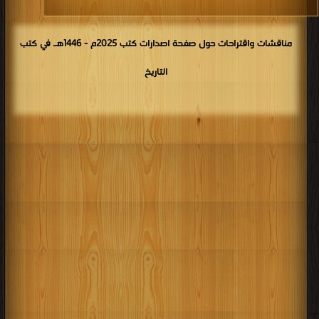
مناقشات واقتراحات حول صفحة اصدارات كتب 2025م - 1446هـ في كتب
التاريخ