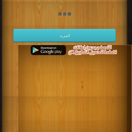
المزيد