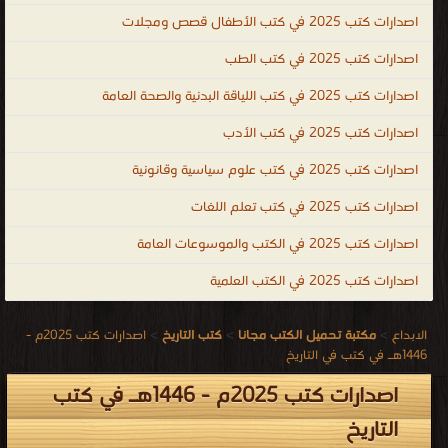
.
اصدارات كتب 2025 في كتب الأطفال قصص ومجلات
اصدارات كتب 2025 في كتب الطب
اصدارات كتب 2025 في كتب اللياقة البدنية والصحة العامة
اصدارات كتب 2025 في كتب الأدب
اصدارات كتب 2025 في كتب علوم سياسية وقانونية
اصدارات كتب 2025 في كتب تعلم اللغات
اصدارات كتب 2025 في الكتب والموسوعات العامة
اصدارات كتب 2025 في الكتب العلمية
الابداع
>
مكتبة تحميل الكتب مجانا
>
كتب التاريخ
>
اصدارات كتب 2025م -
1446هـ في كتب في التاريخ
اصدارات كتب 2025م - 1446هـ في كتب
التاريخ