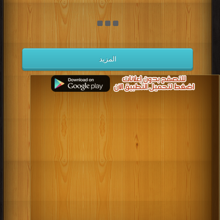
المزيد