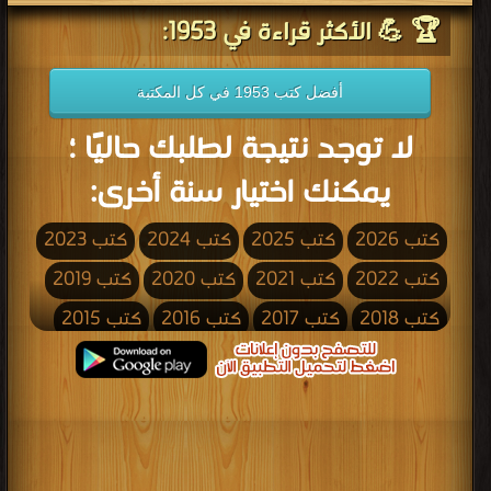
🏆 💪 الأكثر قراءة في 1953:
أفضل كتب 1953 في كل المكتبة
لا توجد نتيجة لطلبك حاليًا ؛
يمكنك اختيار سنة أخرى:
كتب 2026
كتب 2025
كتب 2024
كتب 2023
كتب 2022
كتب 2021
كتب 2020
كتب 2019
كتب 2018
كتب 2017
كتب 2016
كتب 2015
كتب 2014
كتب 2013
كتب 2012
كتب 2011
كتب 2010
كتب 2009
كتب 2008
كتب 2007
كتب 2006
كتب 2005
كتب 2004
كتب 2003
كتب 2002
كتب 2001
كتب 2000
كتب 1999