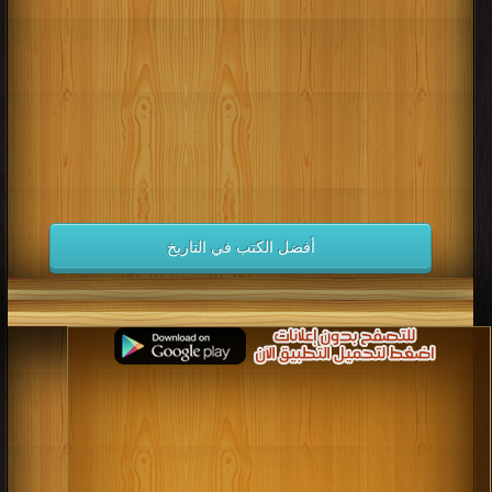
كتب 1998
كتب 1997
كتب 1996
كتب 1995
كتب 1994
كتب 1993
كتب 1992
كتب 1991
كتب 1990
كتب 1989
كتب 1988
كتب 1987
كتب 1986
كتب 1985
كتب 1984
كتب 1983
كتب 1982
كتب 1981
كتب 1980
كتب 1979
كتب 1978
كتب 1977
كتب 1976
كتب 1975
أفضل الكتب في التاريخ
كتب 1974
كتب 1973
كتب 1972
كتب 1971
كتب 1970
كتب 1969
كتب 1968
كتب 1967
كتب 1966
كتب 1965
كتب 1964
كتب 1963
كتب 1962
كتب 1961
كتب 1960
كتب 1959
كتب 1958
كتب 1957
كتب 1956
كتب 1955
كتب 1954
كتب 1953
كتب 1952
كتب 1951