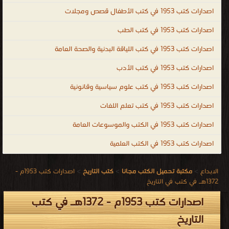
.
اصدارات كتب 1953 في كتب الأطفال قصص ومجلات
اصدارات كتب 1953 في كتب الطب
اصدارات كتب 1953 في كتب اللياقة البدنية والصحة العامة
اصدارات كتب 1953 في كتب الأدب
اصدارات كتب 1953 في كتب علوم سياسية وقانونية
اصدارات كتب 1953 في كتب تعلم اللغات
اصدارات كتب 1953 في الكتب والموسوعات العامة
اصدارات كتب 1953 في الكتب العلمية
الابداع
>
مكتبة تحميل الكتب مجانا
>
كتب التاريخ
>
اصدارات كتب 1953م -
1372هـ في كتب في التاريخ
اصدارات كتب 1953م - 1372هـ في كتب
التاريخ