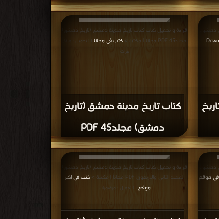
 كتاب محمي بحقوق طبع فضلا اتصل بنا
فوراً