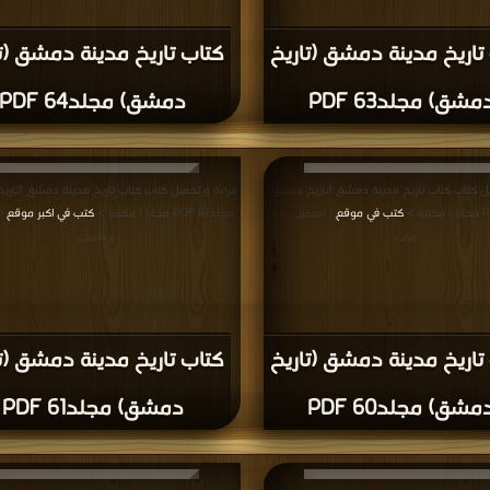
مرة/مرات
مرة/مرات
تاريخ مدينة دمشق (تاريخ
كتاب تاريخ مدينة دمشق (ت
مشق) مجلد49 PDF
دمشق) مجلد50 PDF
يل كتاب كتاب تاريخ مدينة دمشق (تاريخ دمشق)
قراءة و تحميل كتاب كتاب تاريخ مدينة دمشق (تار
كتب في
مجلد46 PDF مجانا | مكتبة >
كتب في تحميل
| التحميل : مرة/مرات
| التح
مرات
تاريخ مدينة دمشق (تاريخ
كتاب تاريخ مدينة دمشق (ت