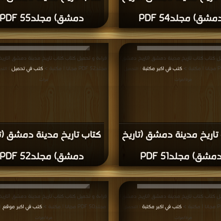
كتاب تاريخ مدينة دمشق (ت
تاريخ مدينة دمشق (تاريخ
دمشق) المجلد الواحد
 المجلد الاربعون PDF
والاربعون PDF
يل كتاب كتاب تاريخ مدينة دمشق (تاريخ دمشق)
قراءة و تحميل كتاب كتاب تاريخ مدينة دمشق (تار
لاثون PDF مجانا | مكتبة >
كتب في
المجلد الثامن والثلاثون PDF مجانا | مكتبة >
|
Download
| التحميل : مرة/مرات
التحميل : مرة/مرات
تاريخ مدينة دمشق (تاريخ
كتاب تاريخ مدينة دمشق (ت
مشق) المجلد السابع
دمشق) المجلد الثامن والثل
والثلاثون PDF
PDF