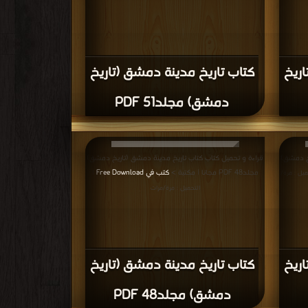
,
كتب في اكبر مكتبة تاريخ مدينة دمشق
,
كتب في اكبر
يخ مدينة دمشق