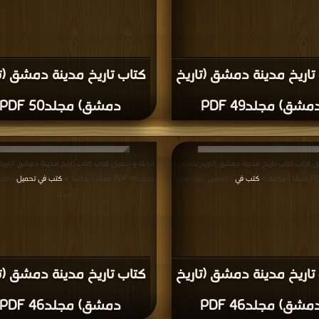
ناقشات واقتراحات حول صفحة كتب تاريخ مدينة دمشق
دمشق
,
كتب في اكبر موقع تاريخ مدينة دمشق
,
كتب في Download Free تاريخ مدينة دمشق
مدينة دمشق
,
كتب في تاريخ مدينة دمشق Free Download
,
كتب في اسرع تحميل تار