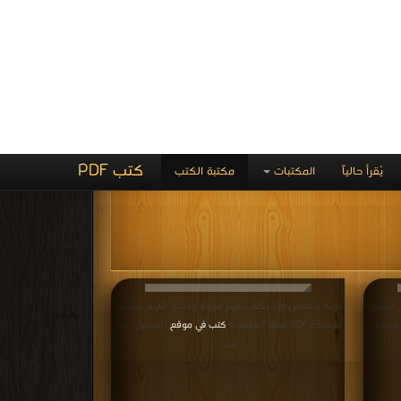
اريخ
كتاب تاريخ مدينة دمشق (تاريخ
دمشق) مجلد56 PDF
يخ دمشق)
قراءة و تحميل كتاب كتاب تاريخ مدينة دمشق (تاريخ دمشق)
مجلد53 PDF مجانا | مكتبة >
كتب في موقع
ميل : مرة/
| التحميل : مرة/
مرات
اريخ
كتاب تاريخ مدينة دمشق (تاريخ
دمشق) مجلد53 PDF
يخ دمشق)
قراءة و تحميل كتاب كتاب تاريخ مدينة دمشق (تاريخ دمشق)
مجلد51 PDF مجانا | مكتبة >
كتب في تحميل
 التحميل :
| التحميل : مرة/