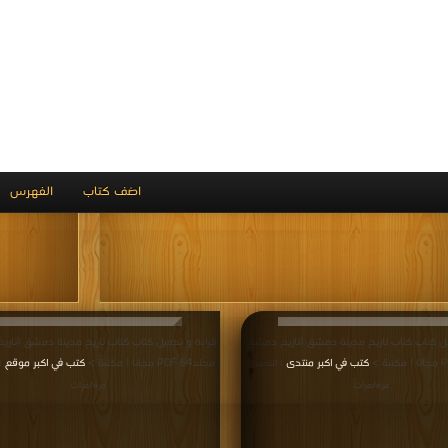
تاريخ مدينة دمشق (تاريخ
كتاب تاريخ مدينة دمشق (ت
مشق) مجلد54 PDF
دمشق) مجلد55 PDF
يل كتاب كتاب تاريخ مدينة دمشق (تاريخ دمشق)
قراءة و تحميل كتاب كتاب تاريخ مدينة دمشق (تار
كتب في اكبر مكتبة
مجلد52 PDF مجانا | مكتبة >
كتب في تحميل
| التحميل :
| التح
مرة/مرات
مرات
تاريخ مدينة دمشق (تاريخ
كتاب تاريخ مدينة دمشق (ت
مشق) مجلد51 PDF
دمشق) مجلد52 PDF
يل كتاب كتاب تاريخ مدينة دمشق (تاريخ دمشق)
قراءة و تحميل كتاب كتاب تاريخ مدينة دمشق (تار
كتب في اكبر مكتبة
مجلد50 PDF مجانا | مكتبة >
كتب في اكبر موقع
| التحميل :
|