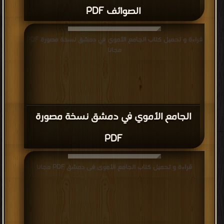
الصوائف PDF
قراءة و تحميل كتاب الجامع الأموي في دمشق نسخة مصورة PDF
مجانا
الجامع الأموي في دمشق نسخة مصورة
PDF
قراءة و تحميل كتاب الجامع الأموى فى دمشق PDF مجانا