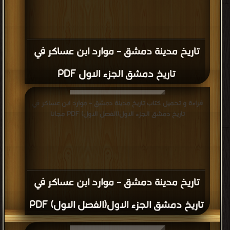
تاريخ مدينة دمشق – موارد ابن عساكر في
تاريخ دمشق الجزء الاول PDF
قراءة و تحميل كتاب تاريخ مدينة دمشق – موارد ابن عساكر في
تاريخ دمشق الجزء الاول(الفصل الاول) PDF مجانا
تاريخ مدينة دمشق – موارد ابن عساكر في
تاريخ دمشق الجزء الاول(الفصل الاول) PDF