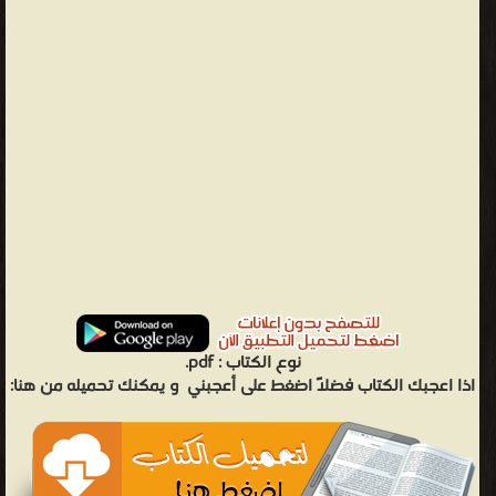
نوع الكتاب :
pdf.
اذا اعجبك الكتاب فضلاً اضغط على أعجبني
و يمكنك تحميله من هنا: