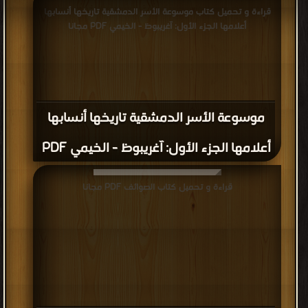
قراءة و تحميل كتاب موسوعة الأسر الدمشقية تاريخها أنسابها
أعلامها الجزء الأول: آغريبوظ - الخيمي PDF مجانا
موسوعة الأسر الدمشقية تاريخها أنسابها
أعلامها الجزء الأول: آغريبوظ - الخيمي PDF
قراءة و تحميل كتاب الصوائف PDF مجانا