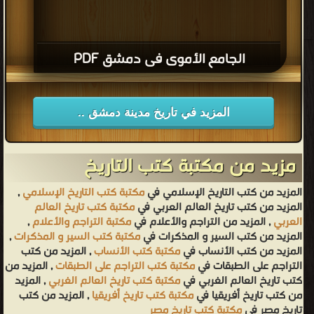
الجامع الأموى فى دمشق PDF
المزيد في تاريخ مدينة دمشق ..
مزيد من مكتبة كتب التاريخ
المزيد من كتب التاريخ الإسلامي في
مكتبة كتب التاريخ الإسلامي
,
المزيد من كتب تاريخ العالم العربي في
مكتبة كتب تاريخ العالم
العربي
, المزيد من التراجم والأعلام في
مكتبة التراجم والأعلام
,
المزيد من كتب السير و المذكرات في
مكتبة كتب السير و المذكرات
,
المزيد من كتب الأنساب في
مكتبة كتب الأنساب
, المزيد من كتب
التراجم على الطبقات في
مكتبة كتب التراجم على الطبقات
, المزيد من
كتب تاريخ العالم الغربي في
مكتبة كتب تاريخ العالم الغربي
, المزيد
من كتب تاريخ أفريقيا في
مكتبة كتب تاريخ أفريقيا
, المزيد من كتب
تاريخ مصر في
مكتبة كتب تاريخ مصر