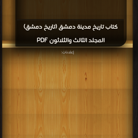
كتاب تاريخ مدينة دمشق (تاريخ دمشق)
المجلد الثالث والثلاثون PDF
إعلانات: