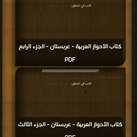
>
كتب في تحميل
| التحميل : مرة/مرات
كتاب الأحواز العربية - عربستان - الجزء الرابع
PDF
قراءة و تحميل كتاب كتاب الأحواز العربية - عربستان - الجزء الثالث PDF مجانا | مكتبة
>
كتب في تحميل
| التحميل : مرة/مرات
كتاب الأحواز العربية - عربستان - الجزء الثالث