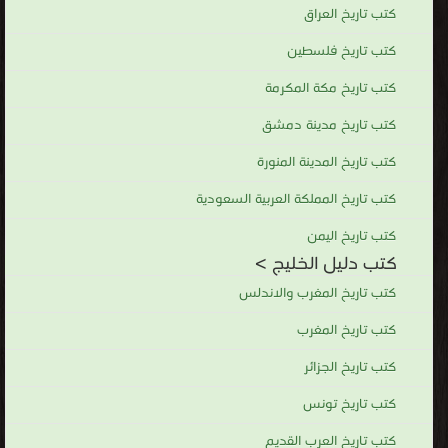
كتب تاريخ العراق
كتب تاريخ فلسطين
كتب تاريخ مكة المكرمة
كتب تاريخ مدينة دمشق
كتب تاريخ المدينة المنورة
كتب تاريخ المملكة العربية السعودية
كتب تاريخ اليمن
كتب دليل الخليج >
كتب تاريخ المغرب والاندلس
كتب تاريخ المغرب
كتب تاريخ الجزائر
كتب تاريخ تونس
كتب تاريخ العرب القديم