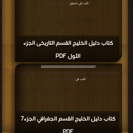
>
كتب في تحميل
| التحميل : مرة/مرات
كتاب دليل الخليج القسم التاريخى الجزء
الأول PDF
قراءة و تحميل كتاب كتاب دليل الخليج القسم الجغرافي الجزء7 PDF مجانا | مكتبة >
كتب في
| التحميل : مرة/مرات
كتاب دليل الخليج القسم الجغرافي الجزء7
PDF