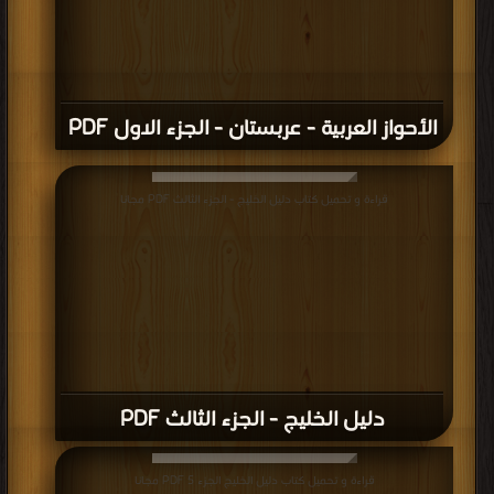
الأحواز العربية - عربستان - الجزء الاول PDF
قراءة و تحميل كتاب دليل الخليج - الجزء الثالث PDF مجانا
دليل الخليج - الجزء الثالث PDF
قراءة و تحميل كتاب دليل الخليج الجزء 5 PDF مجانا