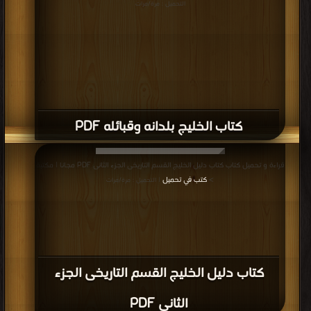
التحميل : مرة/مرات
كتاب الخليج بلدانه وقبائله PDF
قراءة و تحميل كتاب كتاب دليل الخليج القسم التاريخى الجزء الثانى PDF مجانا | مكتبة
>
كتب في تحميل
| التحميل : مرة/مرات
كتاب دليل الخليج القسم التاريخى الجزء
الثانى PDF