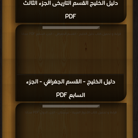
دليل الخليج القسم التاريخى الجزء الثالث
PDF
قراءة و تحميل كتاب دليل الخليج - القسم الجغرافي - الجزء السابع PDF مجانا
دليل الخليج - القسم الجغرافي - الجزء
السابع PDF
قراءة و تحميل كتاب الأحواز العربية - عربستان - الجزء الاول PDF مجانا