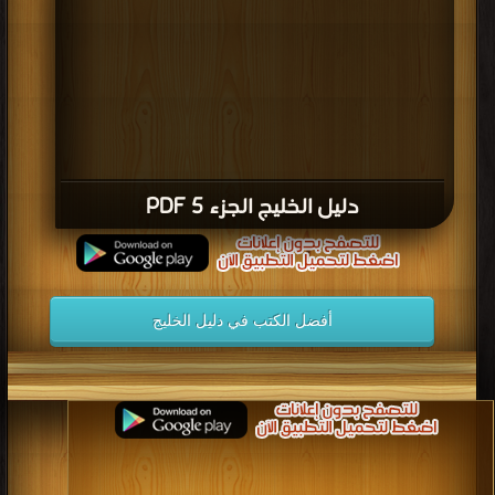
دليل الخليج الجزء 5 PDF
أفضل الكتب في دليل الخليج