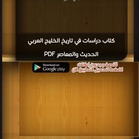
كتاب دراسات في تاريخ الخليج العربي
الحديث والمعاصر PDF