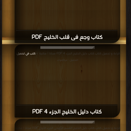
كتاب وجع فى قلب الخليج PDF
قراءة و تحميل كتاب كتاب دليل الخليج الجزء 4 PDF مجانا | مكتبة >
كتب في تحميل
|
التحميل : مرة/مرات
كتاب دليل الخليج الجزء 4 PDF
قراءة و تحميل كتاب كتاب دليل الخليج القسم التاريخى الجزء الأول PDF مجانا | مكتبة