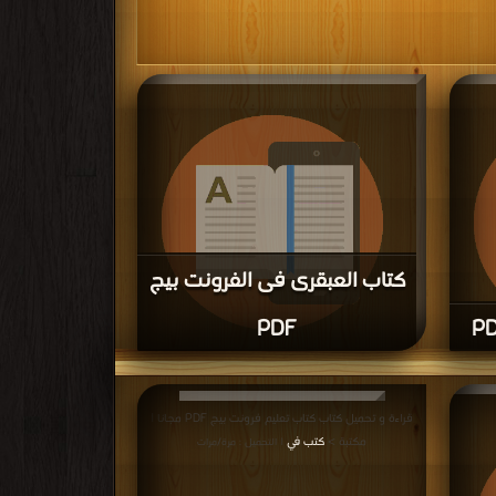
كتاب العبقرى فى الفرونت بيج
PDF
ة و تحميل كتاب كتاب تعليم الفرنت بيج PDF مجانا |
قراءة و تحميل كتاب كتاب العبقرى فى الفرونت بيج PDF
مجانا | مكتبة >
كتب في
| التحميل : مرة/مرات
قراءة و تحميل كتاب كتاب تعليم فرونت بيج PDF مجانا |
مكتبة >
كتب في
| التحميل : مرة/مرات