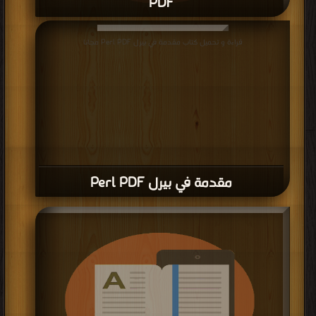
PDF
قراءة و تحميل كتاب برمجة الواجهات الرسومية في لغة البيرل PDF مجانا
قراءة و تحميل كتاب مقدمة في بيرل Perl PDF مجانا
مقدمة في بيرل Perl PDF