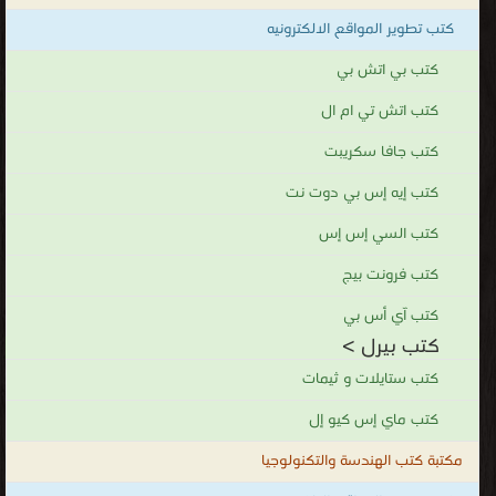
كتب تطوير المواقع الالكترونيه
كتب بي اتش بي
كتب اتش تي ام ال
كتب جافا سكريبت
كتب إيه إس بي دوت نت
كتب السي إس إس
كتب فرونت بيج
كتب آي أس بي
كتب بيرل >
كتب ستايلات و ثيمات
كتب ماي إس كيو إل
مكتبة كتب الهندسة والتكنولوجيا