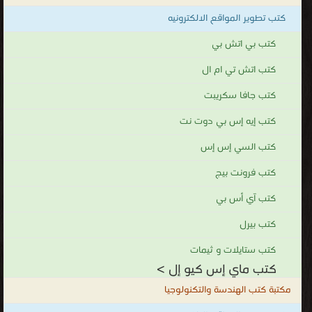
كتب تطوير المواقع الالكترونيه
كتب بي اتش بي
كتب اتش تي ام ال
كتب جافا سكريبت
كتب إيه إس بي دوت نت
كتب السي إس إس
كتب فرونت بيج
كتب آي أس بي
كتب بيرل
كتب ستايلات و ثيمات
كتب ماي إس كيو إل >
مكتبة كتب الهندسة والتكنولوجيا