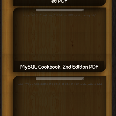
ed PDF
قراءة و تحميل كتاب MySQL Cookbook, 2nd Edition PDF مجانا
MySQL Cookbook, 2nd Edition PDF
قراءة و تحميل كتاب MySQL Administrator's Bible 1st Edition PDF مجانا