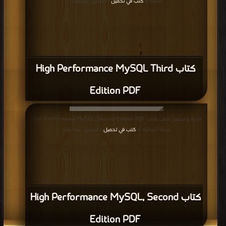
مكتبة >
كتب في تحميل
| التحميل : مرة/مرات
كتاب High Performance MySQL Third
Edition PDF
قراءة و تحميل كتاب كتاب High Performance MySQL, Second Edition PDF
مجانا | مكتبة >
كتب في تحميل
| التحميل : مرة/مرات
كتاب High Performance MySQL, Second
Edition PDF