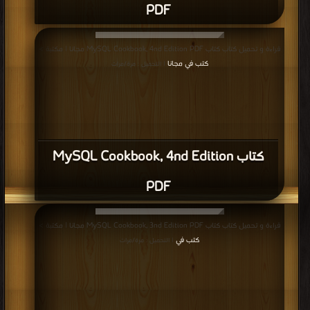
PDF
قراءة و تحميل كتاب كتاب MySQL Cookbook, 4nd Edition PDF مجانا | مكتبة >
كتب في مجانا
| التحميل : مرة/مرات
كتاب MySQL Cookbook, 4nd Edition
PDF
قراءة و تحميل كتاب كتاب MySQL Cookbook, 3nd Edition PDF مجانا | مكتبة >
كتب في
| التحميل : مرة/مرات