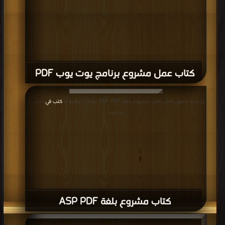
كتاب عمل مشروع برنامج يوت يوب PDF
قراءة و تحميل كتاب كتاب مشروع بلغة ASP PDF مجانا | مكتبة >
كتب في
| التحميل
: مرة/مرات
كتاب مشروع بلغة ASP PDF