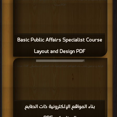
PDF مجانا
Basic Public Affairs Specialist Course
Layout and Design PDF
قراءة و تحميل كتاب بناء المواقع الإلكترونية ذات الطابع الديناميكى PDF مجانا
بناء المواقع الإلكترونية ذات الطابع