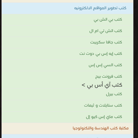
كتب تطوير المواقع الالكترونيه
كتب بي اتش بي
كتب اتش تي ام ال
كتب جافا سكريبت
كتب إيه إس بي دوت نت
كتب السي إس إس
كتب فرونت بيج
كتب آي أس بي >
كتب بيرل
كتب ستايلات و ثيمات
كتب ماي إس كيو إل
مكتبة كتب الهندسة والتكنولوجيا