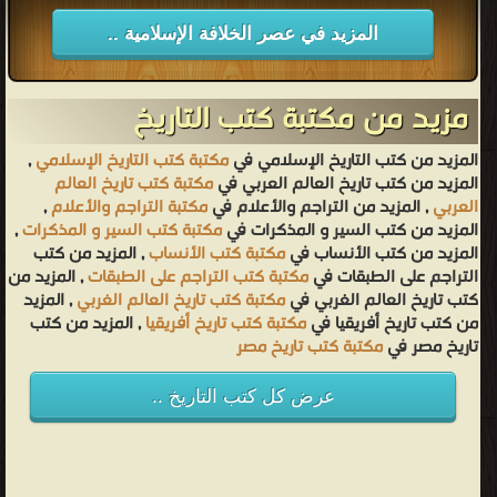
المزيد في عصر الخلافة الإسلامية ..
مزيد من مكتبة كتب التاريخ
المزيد من كتب التاريخ الإسلامي في
مكتبة كتب التاريخ الإسلامي
,
المزيد من كتب تاريخ العالم العربي في
مكتبة كتب تاريخ العالم
العربي
, المزيد من التراجم والأعلام في
مكتبة التراجم والأعلام
,
المزيد من كتب السير و المذكرات في
مكتبة كتب السير و المذكرات
,
المزيد من كتب الأنساب في
مكتبة كتب الأنساب
, المزيد من كتب
التراجم على الطبقات في
مكتبة كتب التراجم على الطبقات
, المزيد من
كتب تاريخ العالم الغربي في
مكتبة كتب تاريخ العالم الغربي
, المزيد
من كتب تاريخ أفريقيا في
مكتبة كتب تاريخ أفريقيا
, المزيد من كتب
تاريخ مصر في
مكتبة كتب تاريخ مصر
عرض كل كتب التاريخ ..