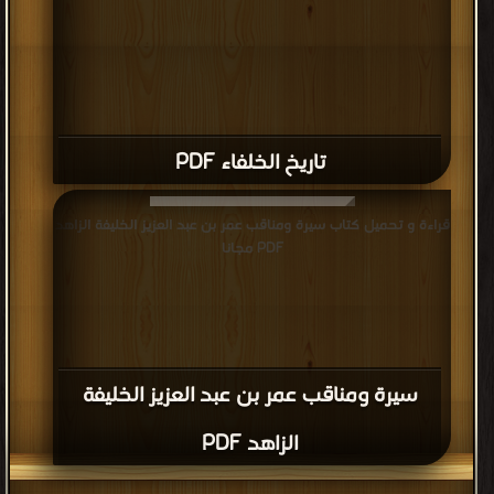
تاريخ الخلفاء PDF
قراءة و تحميل كتاب سيرة ومناقب عمر بن عبد العزيز الخليفة الزاهد
PDF مجانا
سيرة ومناقب عمر بن عبد العزيز الخليفة
الزاهد PDF