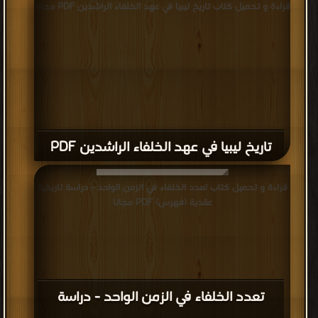
قراءة و تحميل كتاب تاريخ ليبيا في عهد الخلفاء الراشدين PDF مجانا
تاريخ ليبيا في عهد الخلفاء الراشدين PDF
قراءة و تحميل كتاب تعدد الخلفاء في الزمن الواحد - دراسة تاريخية
عقدية (فهرس) PDF مجانا
تعدد الخلفاء في الزمن الواحد - دراسة