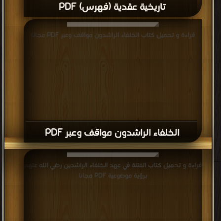
تاريخية عقدية (فهرس) PDF
قراءة و تحميل كتاب الخلفاء الراشدون مواقف وعبر PDF مجانا
الخلفاء الراشدون مواقف وعبر PDF
قراءة و تحميل كتاب الفتنة في عهد الخلفاء الراشدين رضي الله عنهم
برؤية موضوعية PDF مجانا