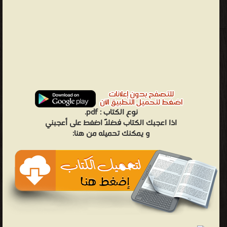
نوع الكتاب :
pdf.
اذا اعجبك الكتاب فضلاً اضغط على أعجبني
و يمكنك تحميله من هنا: