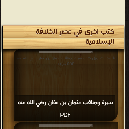
كتب اخرى في عصر الخلافة
الإسلامية
قراءة و تحميل كتاب سيرة ومناقب عثمان بن عفان رضي الله عنه
PDF مجانا
سيرة ومناقب عثمان بن عفان رضي الله عنه
PDF