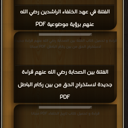
الفتنة في عهد الخلفاء الراشدين رضي الله
عنهم برؤية موضوعية PDF
قراءة و تحميل كتاب الفتنة بين الصحابة رضي الله عنهم قراءة جديدة
لاستخراج الحق من بين ركام الباطل PDF مجانا
الفتنة بين الصحابة رضي الله عنهم قراءة
جديدة لاستخراج الحق من بين ركام الباطل
PDF
قراءة و تحميل كتاب تاريخ الخلفاء PDF مجانا