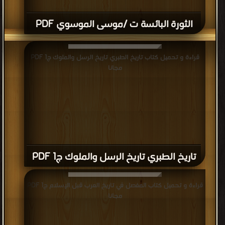
الثورة البائسة ت /موسى الموسوي PDF
قراءة و تحميل كتاب تاريخ الطبري تاريخ الرسل والملوك ج1 PDF
مجانا
تاريخ الطبري تاريخ الرسل والملوك ج1 PDF
قراءة و تحميل كتاب المفصل في تاريخ العرب قبل الإسلام ج1 PDF
مجانا