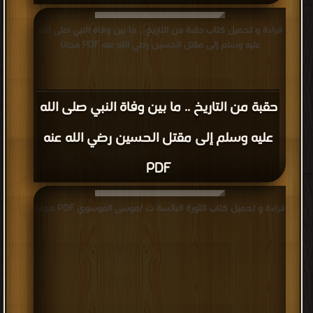
قراءة و تحميل كتاب حقبة من التاريخ .. ما بين وفاة النبي صلى الله
عليه وسلم إلى مقتل الحسين رضي الله عنه PDF مجانا
حقبة من التاريخ .. ما بين وفاة النبي صلى الله
عليه وسلم إلى مقتل الحسين رضي الله عنه
PDF
قراءة و تحميل كتاب الثورة البائسة ت /موسى الموسوي PDF مجانا