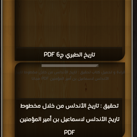
تاريخ الطبري ج6 PDF
قراءة و تحميل كتاب تحقيق : تاريخ الأندلس من خلال مخطوط تاريخ
الأندلس لاسماعيل بن أمير المؤمنين PDF مجانا
تحقيق : تاريخ الأندلس من خلال مخطوط
تاريخ الأندلس لاسماعيل بن أمير المؤمنين
PDF