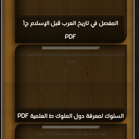
المفصل في تاريخ العرب قبل الإسلام ج1
PDF
قراءة و تحميل كتاب السلوك لمعرفة دول الملوك ط العلمية PDF
مجانا
السلوك لمعرفة دول الملوك ط العلمية PDF
قراءة و تحميل كتاب قصة الفتنة PDF مجانا