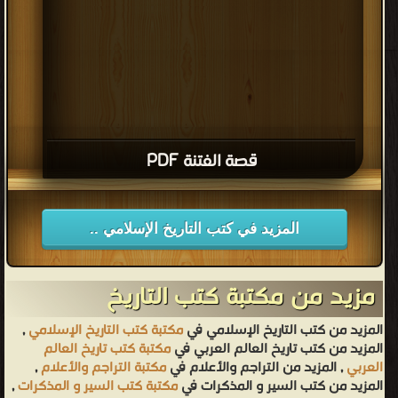
قصة الفتنة PDF
المزيد في كتب التاريخ الإسلامي ..
مزيد من مكتبة كتب التاريخ
المزيد من كتب التاريخ الإسلامي في
مكتبة كتب التاريخ الإسلامي
,
المزيد من كتب تاريخ العالم العربي في
مكتبة كتب تاريخ العالم
العربي
, المزيد من التراجم والأعلام في
مكتبة التراجم والأعلام
,
المزيد من كتب السير و المذكرات في
مكتبة كتب السير و المذكرات
,