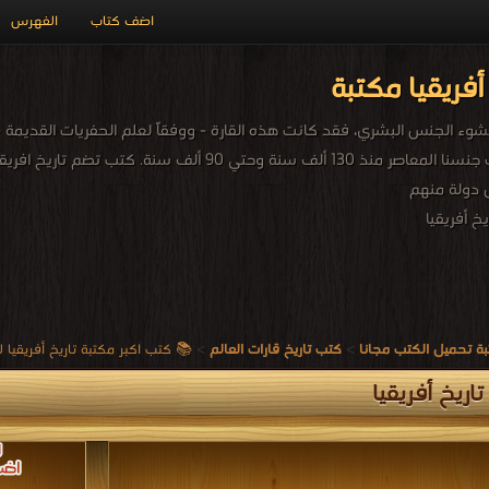
اضف كتاب
الفهرس
أفريقيا مكتبة
وظهر البشر أسلاف جنسنا المعاصر منذ 130 ألف سنة وح
ل دولة منهم
خ أفريقيا
ة تحميل الكتب مجانا
>
كتب تاريخ قارات العالم
>
📚 كتب اكبر مكتبة تاريخ أفريقيا للتحميل و 
اريخ أفريقيا