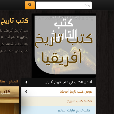
كتب تاريخ 
بالاضافة لثقافة ك
كتب اكبر مكتبة تاري
.
الابداع
>
مكتب
أفضل الكتب في كتب تاريخ أفريقيا
كتب ت
عرض كتب تاريخ أفريقيا
مكتبة كتب التاريخ
كتب تاريخ قارات العالم