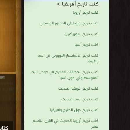
كتب تاريخ أفريقيا >
كتب تاريخ أوروبا
كتب تاريخ اوروبا في العصور الوسطي
كتب تاريخ الامريكتين
كتب تاريخ آسيا
كتب تاريخ الاستعمار الاوروبي في اسيا
وافريقيا
كتب تاريخ الحضارات القديم في حوض البحر
المتوسط وفي دول اسيا
قراءة و تح
كتب تاريخ افريقيا الحديث
PDF مجانا | مكتبة >
كتب تاريخ اسيا الحديث
كتب تاريخ دول الخليج وافريقيا
كتب تاريخ أوروبا الحديث في القرن التاسع
عشر
كتاب