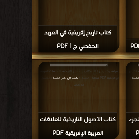
كتاب تاريخ إفريقية في العهد
الحفصي ج 1 PDF
 الثامن:
قراءة و تحميل كتاب كتاب الأصول التاريخية للعلاقات العربية
مكتبة
الإفريقية PDF مجانا | مكتبة >
كتب في اكبر مكتبة
|
| التحميل :
مرة/مرات
لجزء
كتاب الأصول التاريخية للعلاقات
العربية الإفريقية PDF