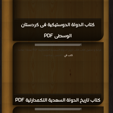
كتاب الدولة الدوستيكية فى كردستان
الوسطى PDF
قراءة و تحميل كتاب كتاب تاريخ الدولة السعدية التكمدارتية PDF مجانا | مكتبة >
كتب في
| التحميل : مرة/مرات
كتاب تاريخ الدولة السعدية التكمدارتية PDF
قراءة و تحميل كتاب كتاب نبذة تاريخية عن مدينة عنيزة PDF مجانا | مكتبة >
كتب في