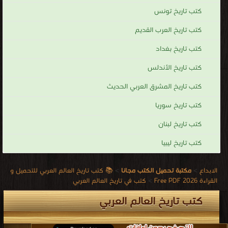
نشوب بعض الحروب.
كتب تاريخ تونس
كتب تاريخ العالم العربي
كتب تاريخ العرب القديم
.
كتب تاريخ بغداد
كتب تاريخ الأندلس
كتب تاريخ المشرق العربي الحديث
كتب تاريخ سوريا
كتب تاريخ لبنان
كتب تاريخ ليبيا
الابداع
>
مكتبة تحميل الكتب مجانا
>
📚 كتب تاريخ العالم العربي للتحميل و
القراءة 2026 Free PDF
>
كتب في تاريخ العالم العربي
كتب تاريخ العالم العربي