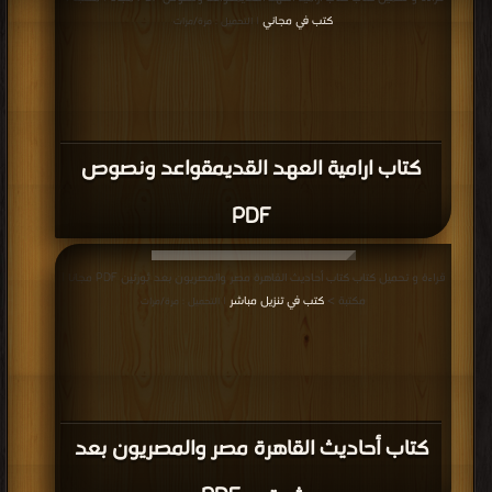
كتب في مجاني
| التحميل : مرة/مرات
كتاب ارامية العهد القديمقواعد ونصوص
PDF
قراءة و تحميل كتاب كتاب أحاديث القاهرة مصر والمصريون بعد ثورتين PDF مجانا |
مكتبة >
كتب في تنزيل مباشر
| التحميل : مرة/مرات
كتاب أحاديث القاهرة مصر والمصريون بعد
ثورتين PDF