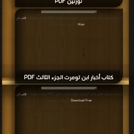
قراءة و تحميل كتاب كتاب أخبار ابن تومرت الجزء الثالث PDF مجانا | مكتبة >
كتب في
مجانا
| التحميل : مرة/مرات
كتاب أخبار ابن تومرت الجزء الثالث PDF
قراءة و تحميل كتاب كتاب أخبار ابن تومرت الجزء الثاني PDF مجانا | مكتبة >
كتب في
Download Free
| التحميل : مرة/مرات