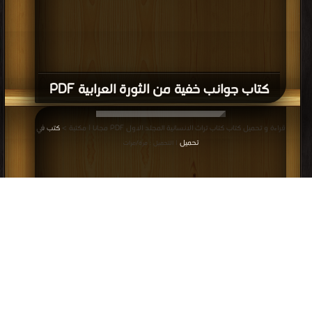
كتاب جوانب خفية من الثورة العرابية PDF
قراءة و تحميل كتاب كتاب تراث الانسانية المجلد الاول PDF مجانا | مكتبة >
كتب في
تحميل
| التحميل : مرة/مرات
كتاب تراث الانسانية المجلد الاول PDF
قراءة و تحميل كتاب كتاب دقات على باب مصر لـ د هالة PDF مجانا | مكتبة >
كتب