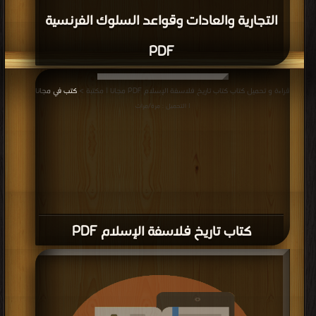
التجارية والعادات وقواعد السلوك الفرنسية
PDF
قراءة و تحميل كتاب كتاب تاريخ فلاسفة الإسلام PDF مجانا | مكتبة >
كتب في مجانا
| التحميل : مرة/مرات
كتاب تاريخ فلاسفة الإسلام PDF