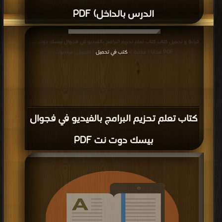
الدرس بالداخل) PDF
قراءة و تحميل كتاب كتاب تعلم تحزيم البرامج بالفيديو في فجوال بيسك دوت نت
PDF مجانا | مكتبة >
كتب في تحميل
| التحميل : مرة/مرات
كتاب تعلم تحزيم البرامج بالفيديو في فجوال
بيسك دوت نت PDF