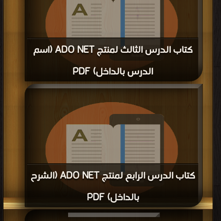
كتاب الدرس الثالث لمنتج ADO NET (اسم
الدرس بالداخل) PDF
قراءة و تحميل كتاب كتاب الدرس الثالث لمنتج ADO NET (اسم الدرس بالداخل) PDF
مجانا | مكتبة >
كتب في مجانا
| التحميل : مرة/مرات
كتاب الدرس الرابع لمنتج ADO NET (الشرح
بالداخل) PDF
قراءة و تحميل كتاب كتاب الدرس الرابع لمنتج ADO NET (الشرح بالداخل) PDF مجانا