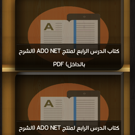
كتاب الدرس الرابع لمنتج ADO NET (الشرح
بالداخل) PDF
قراءة و تحميل كتاب كتاب الدرس الرابع لمنتج ADO NET (الشرح بالداخل) PDF مجانا
| مكتبة >
كتب في مجانا
| التحميل : مرة/مرات
كتاب الدرس الرابع لمنتج ADO NET (الشرح