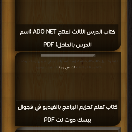
كتاب الدرس الثالث لمنتج ADO NET (اسم
الدرس بالداخل) PDF
قراءة و تحميل كتاب كتاب تعلم تحزيم البرامج بالفيديو في فجوال بيسك دوت نت
PDF مجانا | مكتبة >
كتب في مجانا
| التحميل : مرة/مرات
كتاب تعلم تحزيم البرامج بالفيديو في فجوال
بيسك دوت نت PDF