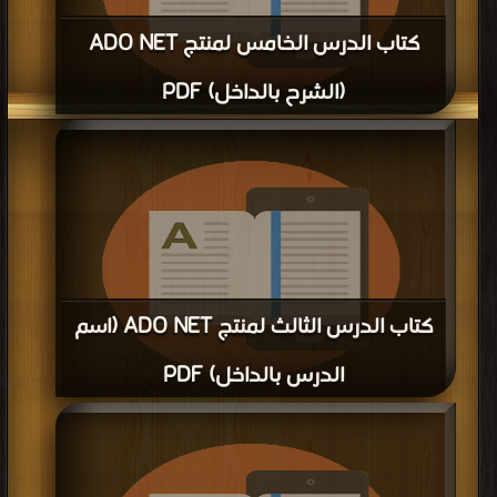
كتاب الدرس الخامس لمنتج ADO NET
(الشرح بالداخل) PDF
قراءة و تحميل كتاب كتاب الدرس الخامس لمنتج ADO NET (الشرح بالداخل) PDF
مجانا | مكتبة >
كتب في مجانا
| التحميل : مرة/مرات
كتاب الدرس الثالث لمنتج ADO NET (اسم
الدرس بالداخل) PDF
قراءة و تحميل كتاب كتاب الدرس الثالث لمنتج ADO NET (اسم الدرس بالداخل) PDF
مجانا | مكتبة >
كتب في تحميل
| التحميل : مرة/مرات