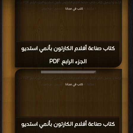
قراءة و تحميل كتاب كتاب صناعة أفلام الكارتون بأنمي استديو الجزء الرابع PDF مجانا
| مكتبة >
كتب في
| التحميل : مرة/مرات
| مكتبة >
كتب في مجانا
| التحميل : مرة/مرات
كتاب صناعة أفلام الكارتون بأنمي استديو
الجزء الرابع PDF
قراءة و تحميل كتاب كتاب صناعة أفلام الكارتون بأنمي استديو الجزء الرابع PDF مجانا
| مكتبة >
كتب في مجانا
| التحميل : مرة/مرات
كتاب صناعة أفلام الكارتون بأنمي استديو