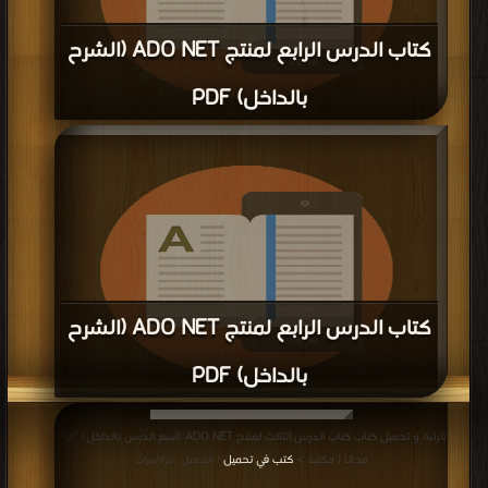
كتاب الدرس الرابع لمنتج ADO NET (الشرح
بالداخل) PDF
قراءة و تحميل كتاب كتاب الدرس الرابع لمنتج ADO NET (الشرح بالداخل) PDF مجانا
| مكتبة >
كتب في تحميل
| التحميل : مرة/مرات
كتاب الدرس الرابع لمنتج ADO NET (الشرح
بالداخل) PDF
قراءة و تحميل كتاب كتاب الدرس الرابع لمنتج ADO NET (الشرح بالداخل) PDF مجانا
قراءة و تحميل كتاب كتاب الدرس الثالث لمنتج ADO NET (اسم الدرس بالداخل) PDF
| مكتبة >
كتب في
| التحميل : مرة/مرات
مجانا | مكتبة >
كتب في تحميل
| التحميل : مرة/مرات