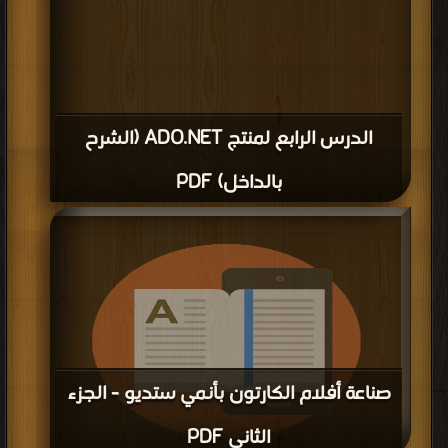
الدرس الرابع لمنتج ADO.NET (الشرح
بالداخل) PDF
صناعة أفلام الكارتون بأنمي ستديو - الجزء
الثاني PDF