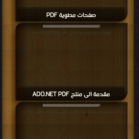
صفحات مطوية PDF
قراءة و تحميل كتاب مقدمة الى منتج ADO.NET PDF مجانا
مقدمة الى منتج ADO.NET PDF
قراءة و تحميل كتاب صناعة أفلام الكارتون بأنمي ستديو الجزء الثاني PDF مجانا