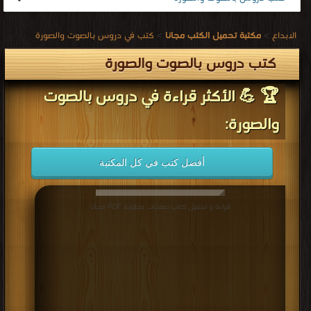
الابداع
>
مكتبة تحميل الكتب مجانا
>
كتب في دروس بالصوت والصورة
كتب دروس بالصوت والصورة
🏆 💪 الأكثر قراءة في دروس بالصوت
والصورة:
أفضل كتب في كل المكتبة
قراءة و تحميل كتاب صفحات مطوية PDF مجانا