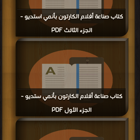
كتاب صناعة أفلام الكارتون بأنمي استديو -
الجزء الثالث PDF
قراءة و تحميل كتاب كتاب صناعة أفلام الكارتون بأنمي استديو - الجزء الثالث PDF
مجانا | مكتبة >
كتب في تحميل
| التحميل : مرة/مرات
كتاب صناعة أفلام الكارتون بأنمي ستديو -
الجزء الأول PDF
قراءة و تحميل كتاب كتاب صناعة أفلام الكارتون بأنمي ستديو - الجزء الأول PDF
مجانا | مكتبة >
كتب في
| التحميل : مرة/مرات