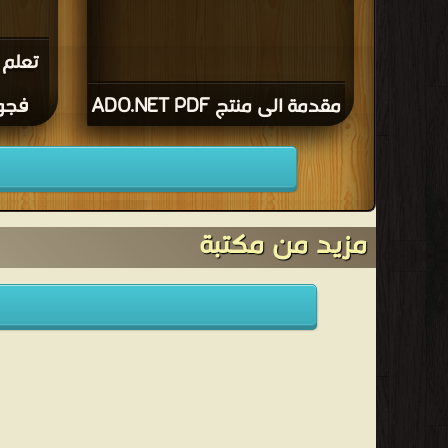
تعلم 
مقدمة الى منتج ADO.NET PDF
فجوا
مزيد من مكتبة