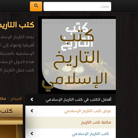
كتب التاري
يمتد التاريخ الإس
أفريقيا وصولا إلى 
الإسلامية بالمدينة
هذه الدول الإسلا
كتب حمل التاريخ ا
.
الابداع
>
مكتب
أفضل الكتب في كتب التاريخ الإسلامي
كتب ا
عرض كتب التاريخ الإسلامي
مكتبة كتب التاريخ
كتب التاريخ الإسلامي