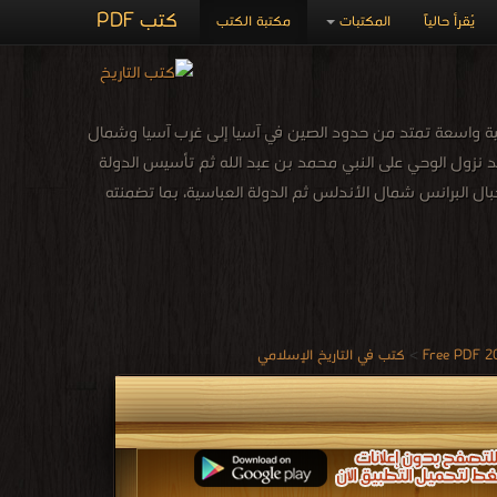
كتب PDF
يُقرأ حالياً
المكتبات
مكتبة الكتب
ية واسعة تمتد من حدود الصين في آسيا إلى غرب آسيا وشمال
بعد نزول الوحي على النبي محمد بن عبد الله ثم تأسيس الدولة
ال البرانس شمال الأندلس ثم الدولة العباسية، بما تضمنته
>
كتب في التاريخ الإسلامي