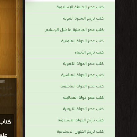
كتب عصر الخلافة الإسلامية
كتب تاريخ السيرة النبوية
كتب عصر الجاهلية ما قبل الإسلام
كتب عصر الدولة العثمانية
كتب تاريخ الأنبياء
كتب عصر الدولة الأموية
كتب عصر الدولة العباسية
كتب عصر الدولة الفاطمية
قراءة و ت
وسلم من يهود الحجاز F
كتب عصر دولة المماليك
كتب عصر الدولة الأيوبية
كتب تاريخ الدولة الاسلامية
كتاب
كتب تاريخ الفنون الاسلامية
علي