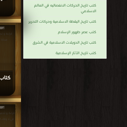
كتب تاريخ الحركات الانفصاليه في العالم
الاسلامي
كتب تاريخ اليقظة الاسلامية وحركات التحرير
كتب عصر ظهور الإسلام
مجانا 
كتب تاريخ الدويلات الاسلامية في الشرق
كتب تاريخ الآثار الإسلامية
كتاب 
قراءة و تحم
في ه وفاء الوفا بأ