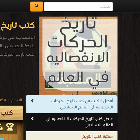
كتب تاريخ 
الانفصالية هي حرك
نتيجة الإحساس بال
كتب تاريخ الحركات 
.
الابداع
>
مكتب
أفضل الكتب في كتب تاريخ الحركات
الانفصاليه في العالم الاسلامي
كتب ت
عرض كتب تاريخ الحركات الانفصاليه في
العالم الاسلامي
🏆 💪
مكتبة كتب التاريخ