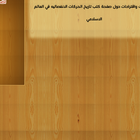
واقتراحات حول صفحة كتب تاريخ الحركات الانفصاليه في العالم
الاسلامي