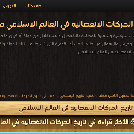
اضف كتاب
الفهرس
الحركات الانفصاليه في العالم الاسلامي م
ات سياسية وشعبية للمطالبة بالانفصال والاستقلال عن دولة أو كيان ما من
تهميش والإهمال من طرف الجزء أو القومية التي تسيطر عن تلك الدولة ول
الانفصاليه في العالم الاسلامي
ة تحميل الكتب مجانا
>
كتب التاريخ الإسلامي
>
كتب في تاريخ الحركات الانفصاليه ف
اريخ الحركات الانفصاليه في العالم الاسلامي
 الأكثر قراءة في تاريخ الحركات الانفصاليه في العا