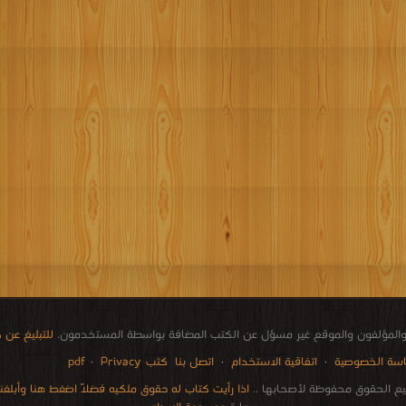
المؤلفون والموقع غير مسؤل عن الكتب المضافة بواسطة المستخدمون.
للتبليغ عن
سة الخصوصية
·
اتفاقية الاستخدام
·
اتصل بنا
كتب pdf
Privacy
·
ع الحقوق محفوظة لأصحابها ..
اذا رأيت كتاب له حقوق ملكيه فضلاً اضغط هنا وأبلغنا 