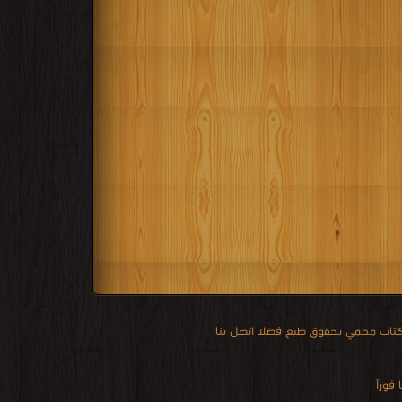
 كتاب محمي بحقوق طبع فضلا اتصل بنا
فوراً