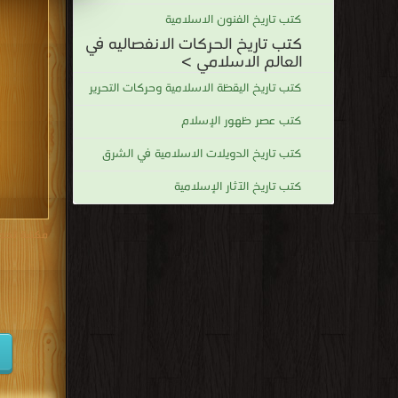
كتب تاريخ الفنون الاسلامية
كتب تاريخ الحركات الانفصاليه في
العالم الاسلامي >
كتب تاريخ اليقظة الاسلامية وحركات التحرير
كتب عصر ظهور الإسلام
كتب تاريخ الدويلات الاسلامية في الشرق
كتب تاريخ الآثار الإسلامية
مكتبة تحم