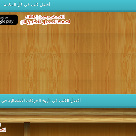
أفضل كتب في كل المكتبة
أفضل الكتب في تاريخ الحركات الانفصاليه في ا