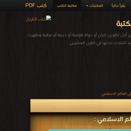
كتب PDF
يُقرأ حالياً
المكتبات
مكتبة الكتب
كتبة
 أجل تكوين كيان أو دولة قومية أو دينية أو عرقية وظهرت
قد اشتدت حدتها في القرن العشرين
ي العالم الاسلامي
لم الاسلامي :