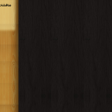
مناقشات 