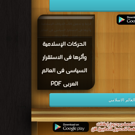
قراءة و تحميل كتاب الحركات الإسلامية
وأثرها فى الاستقرار السياسى فى العالم
العربى PDF مجانا
الحركات الإسلامية
وأثرها فى الاستقرار
السياسى فى العالم
العربى PDF
لعالم الاسلامي