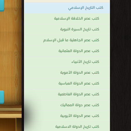
كتب التاريخ الإسلامي
كتب عصر الخلافة الإسلامية
كتب تاريخ السيرة النبوية
كتب عصر الجاهلية ما قبل الإسلام
كتب عصر الدولة العثمانية
كتب تاريخ الأنبياء
كتب عصر الدولة الأموية
كتب عصر الدولة العباسية
كتب عصر الدولة الفاطمية
كتب عصر دولة المماليك
كتب عصر الدولة الأيوبية
كتب تاريخ الدولة الاسلامية