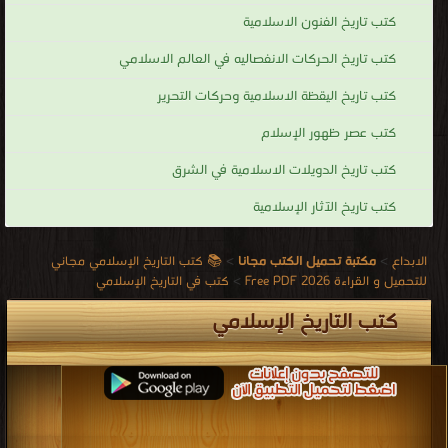
كتب تاريخ الفنون الاسلامية
كتب تاريخ الحركات الانفصاليه في العالم الاسلامي
كتب تاريخ اليقظة الاسلامية وحركات التحرير
كتب عصر ظهور الإسلام
كتب تاريخ الدويلات الاسلامية في الشرق
كتب تاريخ الآثار الإسلامية
الابداع
>
مكتبة تحميل الكتب مجانا
>
📚 كتب التاريخ الإسلامي مجاني
للتحميل و القراءة 2026 Free PDF
>
كتب في التاريخ الإسلامي
كتب التاريخ الإسلامي