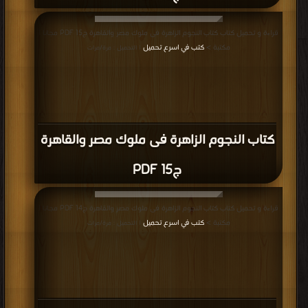
قراءة و تحميل كتاب كتاب النجوم الزاهرة فى ملوك مصر والقاهرة ج15 PDF مجانا |
مكتبة >
كتب في اسرع تحميل
| التحميل : مرة/مرات
كتاب النجوم الزاهرة فى ملوك مصر والقاهرة
ج15 PDF
قراءة و تحميل كتاب كتاب النجوم الزاهرة فى ملوك مصر والقاهرة ج14 PDF مجانا |
مكتبة >
كتب في اسرع تحميل
| التحميل : مرة/مرات