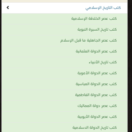
كتب التاريخ الإسلامي
كتب عصر الخلافة الإسلامية
كتب تاريخ السيرة النبوية
كتب عصر الجاهلية ما قبل الإسلام
كتب عصر الدولة العثمانية
كتب تاريخ الأنبياء
كتب عصر الدولة الأموية
كتب عصر الدولة العباسية
كتب عصر الدولة الفاطمية
كتب عصر دولة المماليك
كتب عصر الدولة الأيوبية
كتب تاريخ الدولة الاسلامية