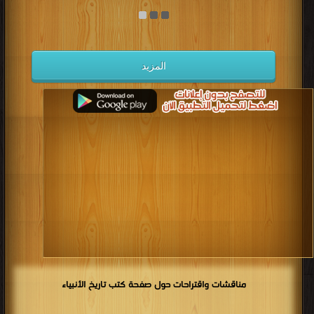
المزيد
مناقشات واقتراحات حول صفحة كتب تاريخ الأنبياء