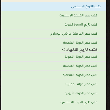
كتب التاريخ الإسلامي
كتب عصر الخلافة الإسلامية
كتب تاريخ السيرة النبوية
كتب عصر الجاهلية ما قبل الإسلام
كتب عصر الدولة العثمانية
كتب تاريخ الأنبياء >
كتب عصر الدولة الأموية
كتب عصر الدولة العباسية
كتب عصر الدولة الفاطمية
كتب عصر دولة المماليك
كتب عصر الدولة الأيوبية
كتب تاريخ الدولة الاسلامية