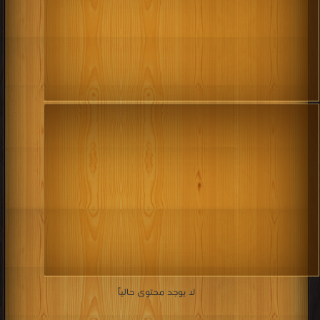
لا يوجد محتوى حالياً