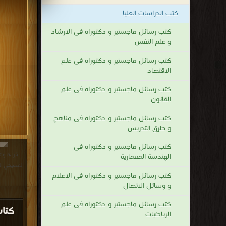
كتب الدراسات العليا
كتب رسائل ماجستير و دكتوراه فى الارشاد
و علم النفس
كتب رسائل ماجستير و دكتوراه فى علم
الاقتصاد
كتب رسائل ماجستير و دكتوراه فى علم
القانون
كتب رسائل ماجستير و دكتوراه فى مناهج
و طرق التدريس
كتب رسائل ماجستير و دكتوراه فى
قراءة و 
الهندسة المعمارية
المسيحي العربي (مح
كتب رسائل ماجستير و دكتوراه فى الاعلام
و وسائل الاتصال
كتب رسائل ماجستير و دكتوراه فى علم
كتاب
الرياضيات