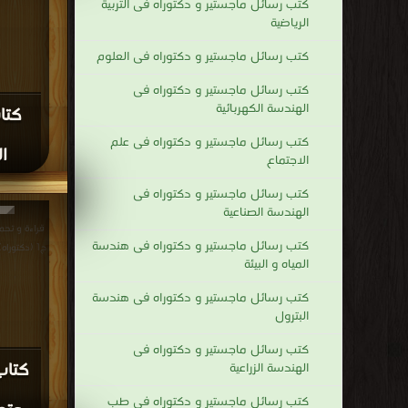
كتب رسائل ماجستير و دكتوراه فى التربية
الرياضية
كتب رسائل ماجستير و دكتوراه فى العلوم
كتب رسائل ماجستير و دكتوراه فى
الهندسة الكهربائية
كتا
كتب رسائل ماجستير و دكتوراه فى علم
ا
الاجتماع
كتب رسائل ماجستير و دكتوراه فى
الهندسة الصناعية
قراءة و تحم
كتب رسائل ماجستير و دكتوراه فى هندسة
ج1 (دكتوراه) PDF مجانا | مكتبة >
المياه و البيئة
كتب رسائل ماجستير و دكتوراه فى هندسة
البترول
كتب رسائل ماجستير و دكتوراه فى
كتاب
الهندسة الزراعية
كتب رسائل ماجستير و دكتوراه فى طب