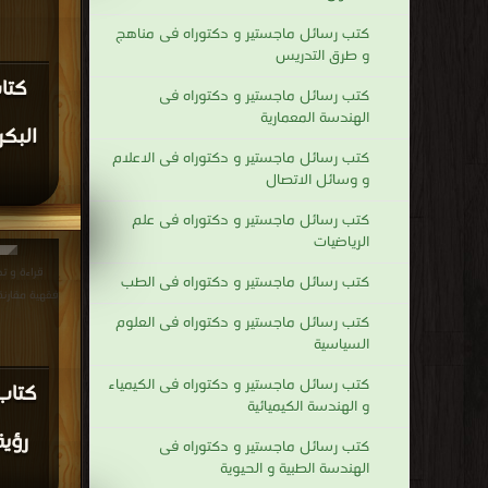
كتب رسائل ماجستير و دكتوراه فى مناهج
و طرق التدريس
كتا
كتب رسائل ماجستير و دكتوراه فى
الهندسة المعمارية
البكر
كتب رسائل ماجستير و دكتوراه فى الاعلام
و وسائل الاتصال
كتب رسائل ماجستير و دكتوراه فى علم
الرياضيات
قراءة و ت
كتب رسائل ماجستير و دكتوراه فى الطب
فقهية مقارنة (محكمة) 
كتب رسائل ماجستير و دكتوراه فى العلوم
السياسية
كتب رسائل ماجستير و دكتوراه فى الكيمياء
كتاب 
و الهندسة الكيميائية
رؤية
كتب رسائل ماجستير و دكتوراه فى
الهندسة الطبية و الحيوية