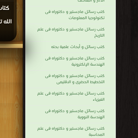
الآثار و المتاحف
كتاب
كتب رسائل ماجستير و دكتوراه فى
تكنولوجيا المعلومات
الله ت
كتب رسائل ماجستير و دكتوراه فى علم
التاريخ
كتب رسائل و أبحاث علمية بحته
كتب رسائل ماجستير و دكتوراه فى
الهندسة الإلكترونية
كتب رسائل ماجستير و دكتوراه فى
التخطيط الحضرى و الاقليمى
كتب رسائل ماجستير و دكتوراه فى علم
الفيزياء
كتب رسائل ماجستير و دكتوراه فى
الهندسة النووية
كتب رسائل ماجستير و دكتوراه فى علم
المحاسبة