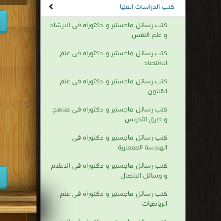
كتب الدراسات العليا
كتب رسائل ماجستير و دكتوراه فى الارشاد
و علم النفس
كتب رسائل ماجستير و دكتوراه فى علم
الاقتصاد
كتب رسائل ماجستير و دكتوراه فى علم
القانون
كتب رسائل ماجستير و دكتوراه فى مناهج
و طرق التدريس
كتب رسائل ماجستير و دكتوراه فى
الهندسة المعمارية
كتب رسائل ماجستير و دكتوراه فى الاعلام
و وسائل الاتصال
كتب رسائل ماجستير و دكتوراه فى علم
الرياضيات