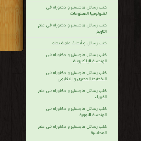
كتب رسائل ماجستير و دكتوراه فى
تكنولوجيا المعلومات
كتب رسائل ماجستير و دكتوراه فى علم
التاريخ
كتب رسائل و أبحاث علمية بحته
كتب رسائل ماجستير و دكتوراه فى
الهندسة الإلكترونية
كتب رسائل ماجستير و دكتوراه فى
التخطيط الحضرى و الاقليمى
كتب رسائل ماجستير و دكتوراه فى علم
الفيزياء
كتب رسائل ماجستير و دكتوراه فى
الهندسة النووية
كتب رسائل ماجستير و دكتوراه فى علم
المحاسبة