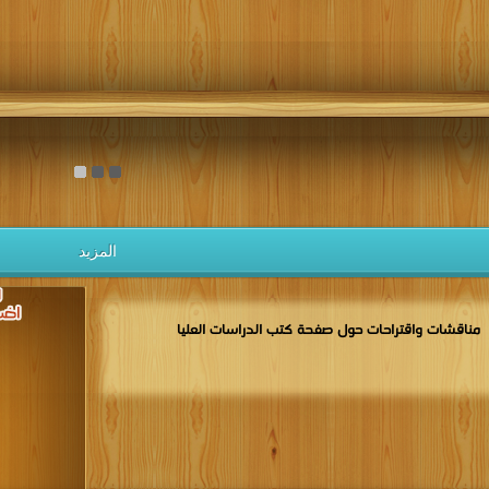
المزيد
مناقشات واقتراحات حول صفحة كتب الدراسات العليا