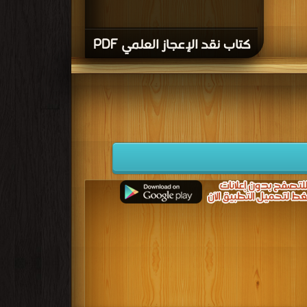
كتاب نقد الإعجاز العلمي PDF