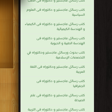
كتب رسائل ماجستير و دكتوراه فى الطب
كتب رسائل ماجستير و دكتوراه فى العلوم
السياسية
كتب رسائل ماجستير و دكتوراه فى الكيمياء
و الهندسة الكيميائية
كتب رسائل ماجستير و دكتوراه فى
الهندسة الطبية و الحيوية
كتب بحوث ورسائل ماجستير ودكتوراه في
التخصصات الإسلامية
كتب رسائل ماجستير ودكتوراه فى اللغة
العربية
كتب رسائل ماجستير و دكتوراه فى
الجغرافيا
كتب رسائل ماجستير و دكتوراه فى علم
الصيدلة
كتب رسائل ماجستير و دكتوراه فى التربية