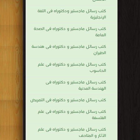
كتب رسائل ماجستير ودكتوراه فى اللغة
الإنجليزية
كتب رسائل ماجستير و دكتوراه فى الصحة
العامة
كتب رسائل ماجستير و دكتوراه فى هندسة
الطيران
كتب رسائل ماجستير و دكتوراه فى علم
الحاسوب
كتب رسائل ماجستير و دكتوراه فى
الهندسة المدنية
كتب رسائل ماجستير و دكتوراه فى التمريض
كتب رسائل ماجستير و دكتوراه فى علم
الفلسفة
كتب رسائل ماجستير و دكتوراه فى علم
الآثار و المتاحف