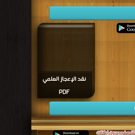
قراءة و تحميل كتاب نقد الإعجاز العلمي PDF
مجانا
نقد الإعجاز العلمي
PDF