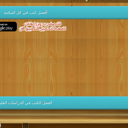
أفضل كتب في كل المكتبة
أفضل الكتب في الدراسات العليا