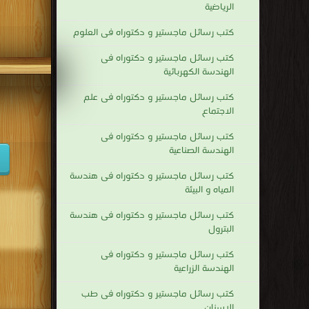
الرياضية
كتب رسائل ماجستير و دكتوراه فى العلوم
كتب رسائل ماجستير و دكتوراه فى
الهندسة الكهربائية
كتب رسائل ماجستير و دكتوراه فى علم
الاجتماع
كتب رسائل ماجستير و دكتوراه فى
الهندسة الصناعية
كتب رسائل ماجستير و دكتوراه فى هندسة
المياه و البيئة
كتب رسائل ماجستير و دكتوراه فى هندسة
البترول
كتب رسائل ماجستير و دكتوراه فى
الهندسة الزراعية
كتب رسائل ماجستير و دكتوراه فى طب
الاسنان