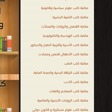
مكتبة كتب الأطفال قصص ومجلات
مكتبة كتب الطب
مكتبة كتب اللياقة البدنية والصحة العامة
مكتبة كتب الأدب
مكتبة كتب المعاجم واللغات
مكتبة كتب الروايات الأجنبية والعالمية
مكتبة كتب علوم عسكرية و قانون دولي
مكتبة الكتب الغير مصنّفة
جميع الحقوق محفوظة لدى دور النشر و