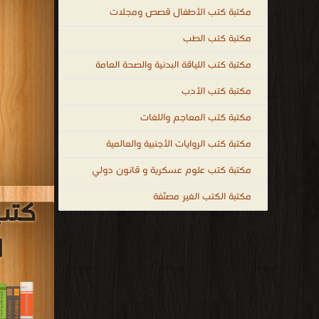
مكتبة كتب الأطفال قصص ومجلات
مكتبة كتب الطب
مكتبة كتب اللياقة البدنية والصحة العامة
مكتبة كتب الأدب
مكتبة كتب المعاجم واللغات
مكتبة كتب الروايات الأجنبية والعالمية
مكتبة كتب علوم عسكرية و قانون دولي
مكتبة الكتب الغير مصنّفة
كتب
ا