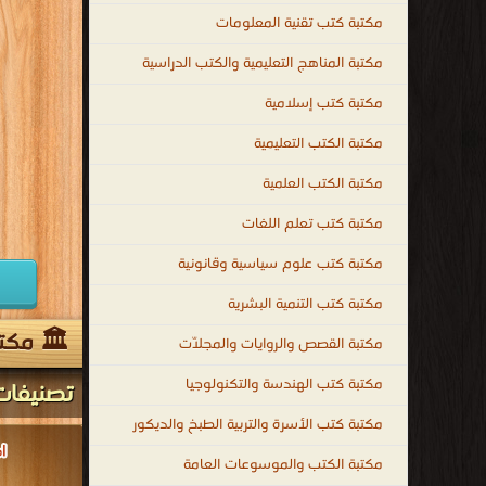
مكتبة كتب تقنية المعلومات
مكتبة المناهج التعليمية والكتب الدراسية
مكتبة كتب إسلامية
مكتبة الكتب التعليمية
مكتبة الكتب العلمية
مكتبة كتب تعلم اللغات
مكتبة كتب علوم سياسية وقانونية
مكتبة كتب التنمية البشرية
🏛 مكتبة
مكتبة القصص والروايات والمجلّات
مكتبة كتب الهندسة والتكنولوجيا
تصنيفات
مكتبة كتب الأسرة والتربية الطبخ والديكور
مكتبة الكتب والموسوعات العامة