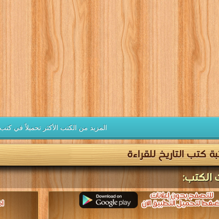
المزيد من الكتب الأكثر تحميلاً في كتب 
 كتب التاريخ للقراءة
 الكتب: