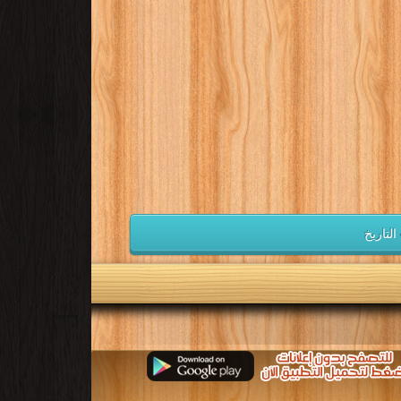
التاريخ