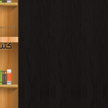
قراءة و تحمي
كتب 