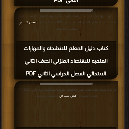
الثانى PDF
قراءة و تحميل كتاب كتاب دليل المعلم للانشطه والمهارات العلميه للاقتصاد المنزلي
الصف الثاني الابتدائي الفصل الدراسي الثاني PDF مجانا | مكتبة >
أفضل كتب في
|
التحميل : مرة/مرات
كتاب دليل المعلم للانشطه والمهارات
العلميه للاقتصاد المنزلي الصف الثاني
الابتدائي الفصل الدراسي الثاني PDF
قراءة و تحميل كتاب كتاب مقرر الرياضيات للمرحلة الإعدادية الترم الثانى 2020 PDF
مجانا | مكتبة >
أفضل كتب في
| التحميل : مرة/مرات