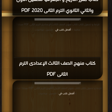
والثاني الثانوي الترم الثانى 2020 PDF
قراءة و تحميل كتاب كتاب منهج الصف الثالث الإعدادى الترم الثانى PDF مجانا |
مكتبة >
أفضل كتب في
| التحميل : مرة/مرات
كتاب منهج الصف الثالث الإعدادى الترم
الثانى PDF
قراءة و تحميل كتاب كتاب منهج الصف الأول الثانوى الترم الثانى PDF مجانا | مكتبة
>
أفضل كتب في
| التحميل : مرة/مرات