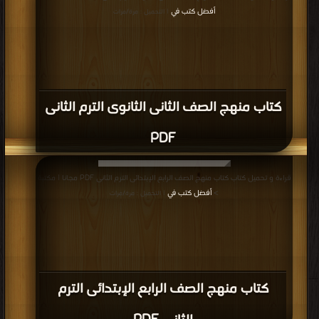
أفضل كتب في
| التحميل : مرة/مرات
كتاب منهج الصف الثانى الثانوى الترم الثانى
PDF
قراءة و تحميل كتاب كتاب منهج الصف الرابع الإبتدائى الترم الثانى PDF مجانا | مكتبة
>
أفضل كتب في
| التحميل : مرة/مرات
كتاب منهج الصف الرابع الإبتدائى الترم