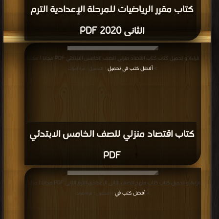
كتاب مقرر الرياضيات للمرحلة الإعدادية الترم
الثانى 2020 PDF
قراءة و تحميل كتاب كتاب اقتصاد منزلي للصف الخامس الابتدئي PDF مجانا | مكتبة
>
أفضل كتب في تحميل
| التحميل : مرة/مرات
كتاب اقتصاد منزلي للصف الخامس الابتدئي
PDF
قراءة و تحميل كتاب كتاب منهج الصف الثانى الإعدادى الترم الثانى PDF مجانا | مكتبة
>
أفضل كتب في
| التحميل : مرة/مرات