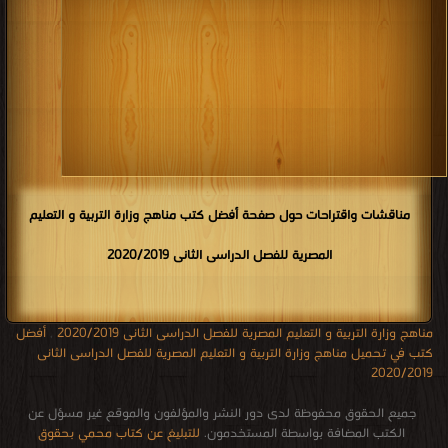
مناقشات واقتراحات حول صفحة أفضل كتب مناهج وزارة التربية و التعليم
المصرية للفصل الدراسى الثانى 2020/2019
مناهج وزارة التربية و التعليم المصرية للفصل الدراسى الثانى 2020/2019
,
أفضل
كتب في تحميل مناهج وزارة التربية و التعليم المصرية للفصل الدراسى الثانى
2020/2019
جميع الحقوق محفوظة لدى دور النشر والمؤلفون والموقع غير مسؤل عن
الكتب المضافة بواسطة المستخدمون.
للتبليغ عن كتاب محمي بحقوق