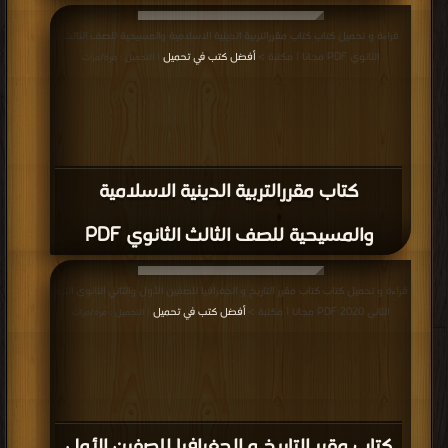
قراءة و تحميل كتاب كتاب مقررالتربية الدينية الاسلامية والمسيحية للصف الثالث
الثانوي PDF مجانا | مكتبة >
أفضل كتب في تحميل
| التحميل : مرة/مرات
كتاب مقررالتربية الدينية الاسلامية
والمسيحية للصف الثالث الثانوي PDF
قراءة و تحميل كتاب كتاب مقرر التاريخ و الجغرافيا للصفين الأول والثاني الثانوي الترم
الثانى 2020 PDF مجانا | مكتبة >
أفضل كتب في تحميل
| التحميل : مرة/مرات
كتاب مقرر التاريخ و الجغرافيا للصفين الأول