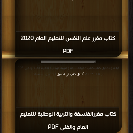
كتاب مقرر علم النفس للتعليم العام 2020
PDF
قراءة و تحميل كتاب كتاب مقررالفلسفة والتربية الوطنية للتعليم العام والفني PDF
مجانا | مكتبة >
أفضل كتب في تحميل
| التحميل : مرة/مرات
كتاب مقررالفلسفة والتربية الوطنية للتعليم
العام والفني PDF