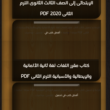
الإبتدائى إلى الصف الثالث الثانوى الترم
الثانى 2020 PDF
قراءة و تحميل كتاب كتاب مقرر اللغات لغة ثانية الألمانية والإيطالية والأسبانية الترم
الثانى PDF مجانا | مكتبة >
أفضل كتب في
| التحميل : مرة/مرات
كتاب مقرر اللغات لغة ثانية الألمانية
والإيطالية والأسبانية الترم الثانى PDF
قراءة و تحميل كتاب كتاب مقرر العلوم لجميع المراحل التعليمية PDF مجانا | مكتبة >
أفضل كتب في تحميل
| التحميل : مرة/مرات