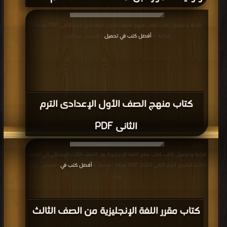
قراءة و تحميل كتاب كتاب منهج الصف الأول الإعدادى الترم الثانى PDF مجانا |
مكتبة >
أفضل كتب في تحميل
| التحميل : مرة/مرات
كتاب منهج الصف الأول الإعدادى الترم
الثانى PDF
قراءة و تحميل كتاب كتاب مقرر اللغة الإنجليزية من الصف الثالث الإبتدائى إلى الصف
الثالث الثانوى الترم الثانى 2020 PDF مجانا | مكتبة >
أفضل كتب في
| التحميل : مرة/
مرات
كتاب مقرر اللغة الإنجليزية من الصف الثالث