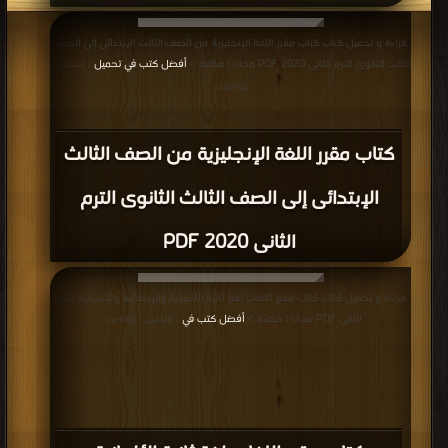
قراءة و تحميل كتاب كتاب مقرر اللغة الإنجليزية من الصف الثالث الإبتدائى إلى الصف
الثالث الثانوى الترم الثانى 2020 PDF مجانا | مكتبة >
أفضل كتب في تحميل
| التحميل :
مرة/مرات
كتاب مقرر اللغة الإنجليزية من الصف الثالث
الإبتدائى إلى الصف الثالث الثانوى الترم
الثانى 2020 PDF
قراءة و تحميل كتاب كتاب مقرر اللغات لغة ثانية الألمانية والإيطالية والأسبانية الترم
الثانى PDF مجانا | مكتبة >
أفضل كتب في
| التحميل : مرة/مرات