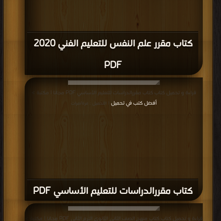
كتاب مقرر علم النفس للتعليم الفني 2020
PDF
قراءة و تحميل كتاب كتاب مقررالدراسات للتعليم الأساسي PDF مجانا | مكتبة >
أفضل كتب في تحميل
| التحميل : مرة/مرات
كتاب مقررالدراسات للتعليم الأساسي PDF
قراءة و تحميل كتاب كتاب منهج الصف الثانى الثانوى الترم الثانى PDF مجانا | مكتبة >