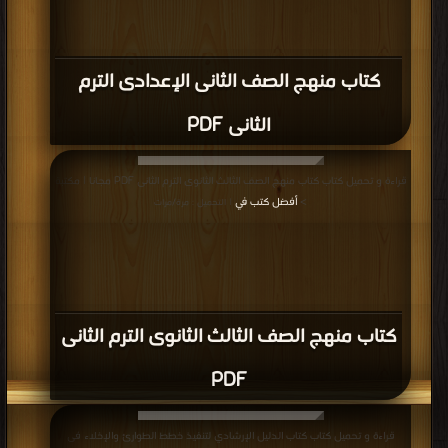
كتاب منهج الصف الثانى الإعدادى الترم
الثانى PDF
قراءة و تحميل كتاب كتاب منهج الصف الثالث الثانوى الترم الثانى PDF مجانا | مكتبة
>
أفضل كتب في
| التحميل : مرة/مرات
كتاب منهج الصف الثالث الثانوى الترم الثانى
PDF
قراءة و تحميل كتاب كتاب الدليل الإرشادي لتنفيذ خطط الطوارئ والإخلاء فى