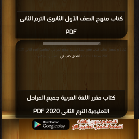
كتاب منهج الصف الأول الثانوى الترم الثانى
PDF
قراءة و تحميل كتاب كتاب مقرر اللغة العربية جميع المراحل التعليمية الترم الثانى 2020
PDF مجانا | مكتبة >
أفضل كتب في
| التحميل : مرة/مرات
كتاب مقرر اللغة العربية جميع المراحل
التعليمية الترم الثانى 2020 PDF