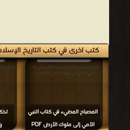
كتب اخرى في كتب التاريخ الإسلا
قراءة و تحميل كتاب المصباح المضيء في كتاب
قراءة و تح
النبي الأمي إلى ملوك الأرض PDF مجانا
و
المصباح المضيء في كتاب النبي
تذكر
الأمي إلى ملوك الأرض PDF
وب