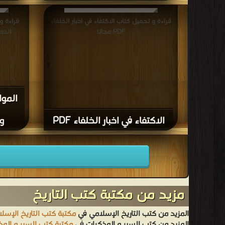
قراءة و تحميل كتاب الاكتفاء في اخبار الخلفاء
قراءة و
PDF مجانا
الخطط 
الموا
الاكتفاء في اخبار الخلفاء PDF
وا
مزيد من مكتبة كتب التاريخ
المزيد من كتب التاريخ الإسلامي في
مكتبة كتب التاريخ الإسل
المزيد من كتب السير و المذكرات في
مكتبة كتب السير و الم