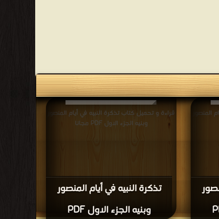
م المنصور
قراءة و تحميل كتاب تذكرة النبيه في أيام المنصور
وبنيه الجزء الاول PDF مجانا
نصور
تذكرة النبيه في أيام المنصور
وبنيه الجزء الاول PDF