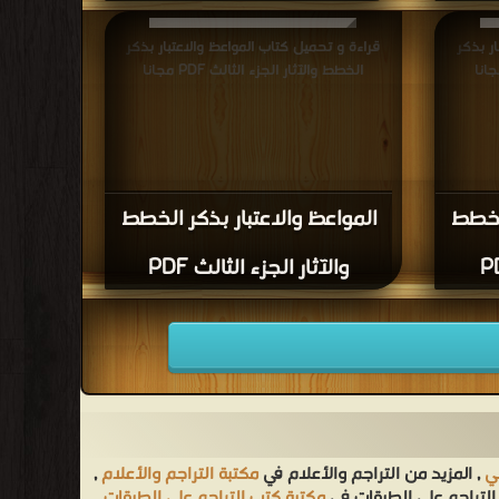
ر بذكر
قراءة و تحميل كتاب المواعظ والاعتبار بذكر
الخطط والآثار الجزء الثالث PDF مجانا
الخطط
المواعظ والاعتبار بذكر الخطط
والآثار الجزء الثالث PDF
بي
, المزيد من التراجم والأعلام في
مكتبة التراجم والأعلام
,
التراجم على الطبقات في
مكتبة كتب التراجم على الطبقات
,