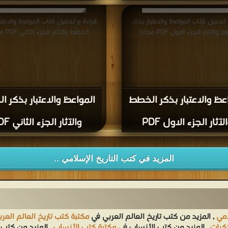
 تحميل كتاب المواعظ والاعتبار بذكر
قراءة و تحميل كتاب المواعظ والاعتبا
والآثار الجزء الاول PDF مجانا
الخطط والآثار الجزء الثاني PDF مجانا
عظ والاعتبار بذكر الخطط
المواعظ والاعتبار بذكر 
لآثار الجزء الاول PDF
والآثار الجزء الثاني PDF
المزيد في كتب التاريخ الإسلامي ..
امي
, المزيد من كتب تاريخ العالم العربي في
مكتبة كتب تاريخ العالم العر
ذكرات
, المزيد من كتب الأنساب في
مكتبة كتب الأنساب
, المزيد من كتب 