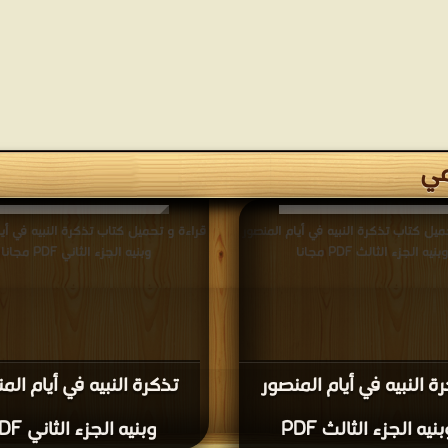
مي
ميل كتاب تذكرة النبيه في أيام المنصور
قراءة و تحميل كتاب تذكرة النبيه في أيا
بنيه الجزء الثالث PDF مجانا
وبنيه الجزء الثاني PDF مجانا
ة النبيه في أيام المنصور
تذكرة النبيه في أيام الم
نيه الجزء الثالث PDF
وبنيه الجزء الثاني PDF