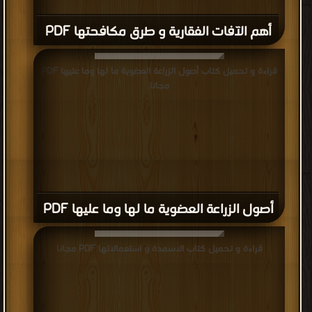
أهم الآفات الفقارية و طرق مكافحتها PDF
قراءة و تحميل كتاب أصول الزراعة العضوية ما لها وما عليها PDF
مجانا
أصول الزراعة العضوية ما لها وما عليها PDF
قراءة و تحميل كتاب الاسمدة و استعمالاتها PDF مجانا