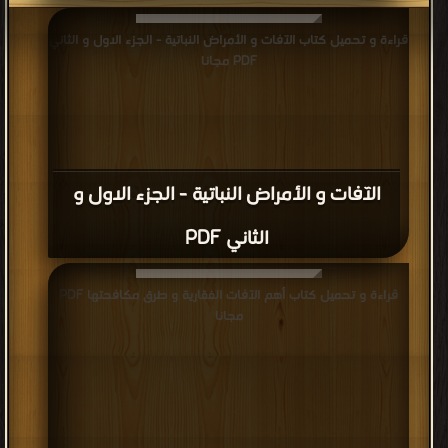
قراءة و تحميل كتاب الآفات و الأمراض النباتية - الجزء الاول و الثاني
PDF مجانا
الآفات و الأمراض النباتية - الجزء الاول و
الثاني PDF
قراءة و تحميل كتاب أهم الآفات الفقارية و طرق مكافحتها PDF
مجانا