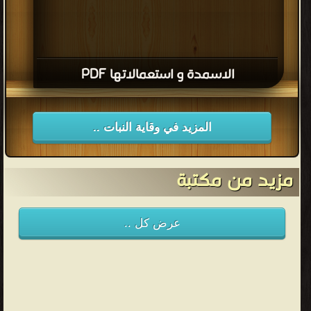
الاسمدة و استعمالاتها PDF
المزيد في وقاية النبات ..
مزيد من مكتبة
عرض كل ..