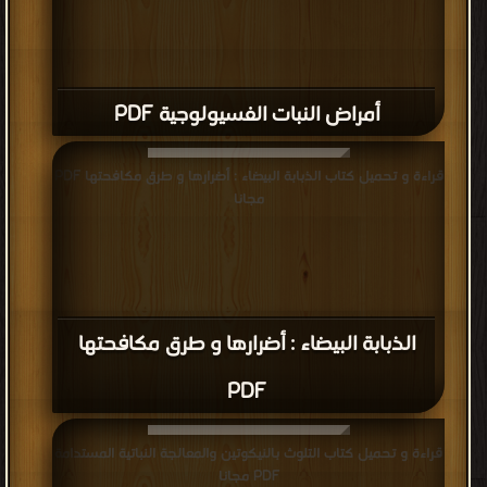
أمراض النبات الفسيولوجية PDF
قراءة و تحميل كتاب الذبابة البيضاء : أضرارها و طرق مكافحتها PDF
مجانا
الذبابة البيضاء : أضرارها و طرق مكافحتها
PDF
قراءة و تحميل كتاب التلوث بالنيكوتين والمعالجة النباتية المستدامة
PDF مجانا