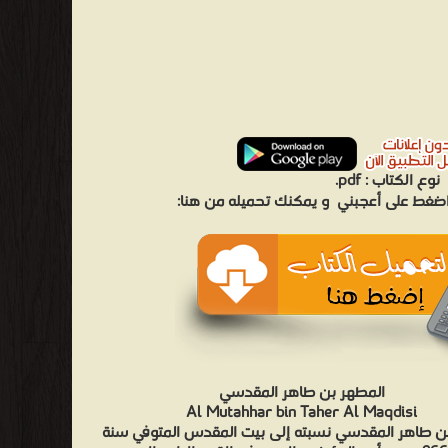
نوع الكتاب :
pdf.
 اضغط على أعجبني
و يمكنك تحميله من هنا:
المطهر بن طاهر المقدسي
Al Mutahhar bin Taher Al Maqdisi
ن طاهر المقدسي نسبته إلى بيت المقدس المتوفي سنة