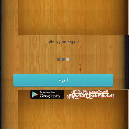
لا يوجد محتوى حالياً
المزيد