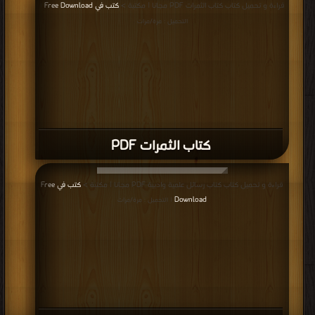
قراءة و تحميل كتاب كتاب الثمرات PDF مجانا | مكتبة >
كتب في Free Download
|
التحميل : مرة/مرات
كتاب الثمرات PDF
قراءة و تحميل كتاب كتاب رسائل علمية وادبية PDF مجانا | مكتبة >
كتب في Free
Download
| التحميل : مرة/مرات