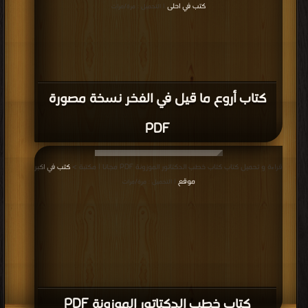
كتب في احلى
| التحميل : مرة/مرات
كتاب أروع ما قيل في الفخر نسخة مصورة
PDF
قراءة و تحميل كتاب كتاب خطب الدكتاتور الموزونة PDF مجانا | مكتبة >
كتب في اكبر
موقع
| التحميل : مرة/مرات
كتاب خطب الدكتاتور الموزونة PDF