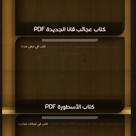
كتاب عجائب قانا الجديدة PDF
قراءة و تحميل كتاب كتاب الأسطورة PDF مجانا | مكتبة >
كتب في حمل مجانا
|
التحميل : مرة/مرات
كتاب الأسطورة PDF
قراءة و تحميل كتاب كتاب الدوغمائية PDF مجانا | مكتبة >
كتب في لينكات مباشرة
|
التحميل : مرة/مرات