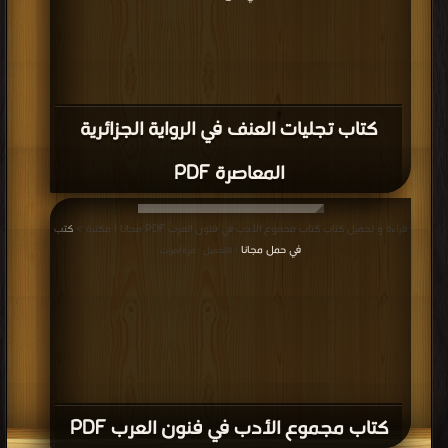
كتاب تجليات العنف في الرواية الجزائرية
المعاصرة PDF
قراءة و تحميل كتاب كتاب مجموع الأدب في فنون العرب PDF مجانا | مكتبة >
كتب
في حمل مجانا
| التحميل : مرة/مرات
كتاب مجموع الأدب في فنون العرب PDF