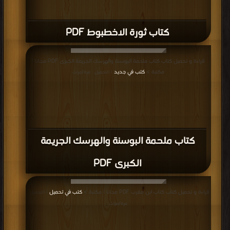
كتاب ثورة الاخطبوط PDF
قراءة و تحميل كتاب كتاب ملحمة البوسنة والهرسك الجريمة الكبرى PDF مجانا |
مكتبة >
كتب في جديد
| التحميل : مرة/مرات
كتاب ملحمة البوسنة والهرسك الجريمة
الكبرى PDF
قراءة و تحميل كتاب كتاب ابن مقرب PDF مجانا | مكتبة >
كتب في تحميل
| التحميل :
مرة/مرات