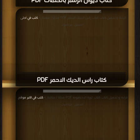
كتاب ديوان الرسم بالكلمات PDF
قراءة و تحميل كتاب كتاب راس الديك الاحمر PDF مجانا | مكتبة >
كتب في احلى
|
التحميل : مرة/مرات
كتاب راس الديك الاحمر PDF
قراءة و تحميل كتاب كتاب ثورة الاخطبوط PDF مجانا | مكتبة >
كتب في اكبر موقع
|
التحميل : مرة/مرات