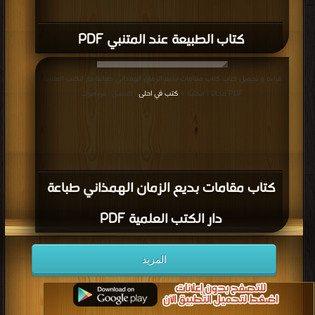
كتاب الطبيعة عند المتنبي PDF
قراءة و تحميل كتاب كتاب مقامات بديع الزمان الهمذاني طباعة دار الكتب العلمية
PDF مجانا | مكتبة >
كتب في احلى
| التحميل : مرة/مرات
كتاب مقامات بديع الزمان الهمذاني طباعة
دار الكتب العلمية PDF
المزيد