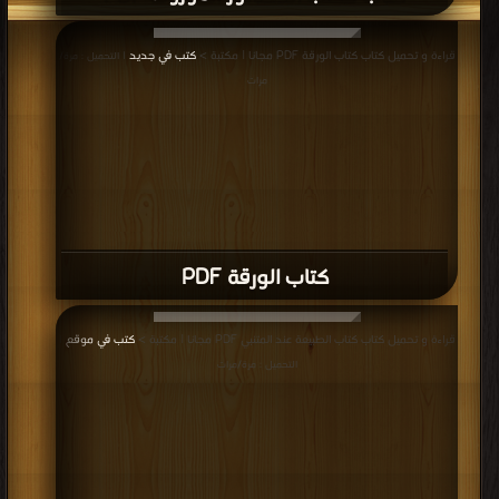
قراءة و تحميل كتاب كتاب الورقة PDF مجانا | مكتبة >
كتب في جديد
| التحميل : مرة/
مرات
كتاب الورقة PDF
قراءة و تحميل كتاب كتاب الطبيعة عند المتنبي PDF مجانا | مكتبة >
كتب في موقع
|
التحميل : مرة/مرات