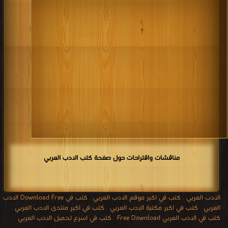
مناقشات واقتراحات حول صفحة كتب الادب العربي
الادب العربي
,
كتب في اكبر موقع الادب العربي
,
كتب في Download Free الادب
العربي
,
كتب في اكبر مكتبة الادب العربي
,
كتب في اكبر منتدى الادب العربي
,
كتب في الادب العربي Free Download
,
كتب في اسرع تحميل الادب العربي