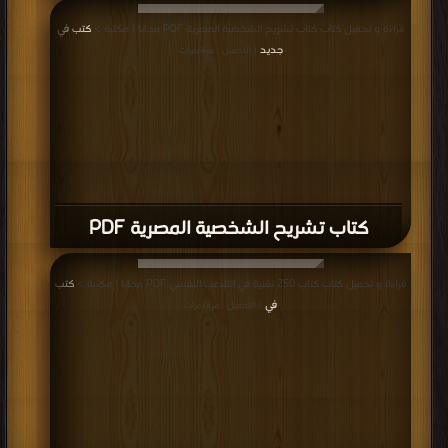
قراءة و تحميل كتاب كتاب تشريح الشخصية المصرية PDF مجانا | مكتبة >
كتب في
جديد
| التحميل : مرة/مرات
كتاب تشريح الشخصية المصرية PDF
قراءة و تحميل كتاب كتاب 250 تقنية في التلاعب النفسي PDF مجانا | مكتبة >
كتب
في
| التحميل : مرة/مرات