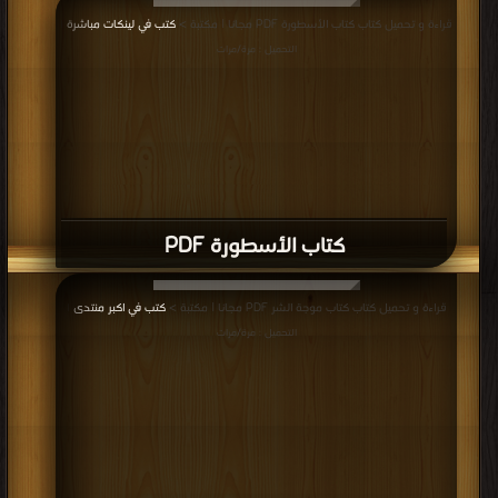
قراءة و تحميل كتاب كتاب الأسطورة PDF مجانا | مكتبة >
كتب في لينكات مباشرة
|
التحميل : مرة/مرات
كتاب الأسطورة PDF
قراءة و تحميل كتاب كتاب موجة الشر PDF مجانا | مكتبة >
كتب في اكبر منتدى
|
التحميل : مرة/مرات