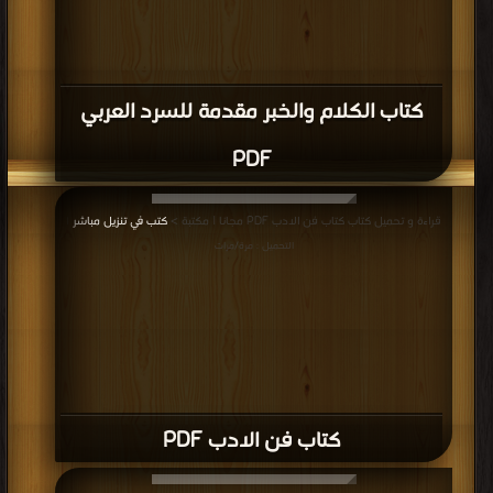
كتاب الكلام والخبر مقدمة للسرد العربي
PDF
قراءة و تحميل كتاب كتاب فن الادب PDF مجانا | مكتبة >
كتب في تنزيل مباشر
|
التحميل : مرة/مرات
كتاب فن الادب PDF