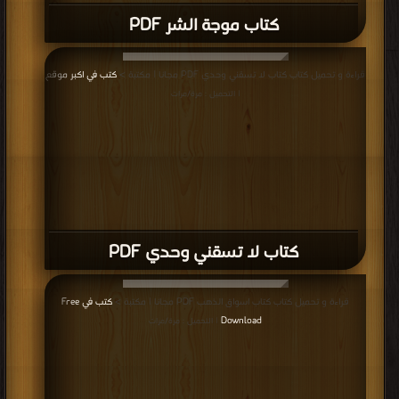
كتاب موجة الشر PDF
قراءة و تحميل كتاب كتاب لا تسقني وحدي PDF مجانا | مكتبة >
كتب في اكبر موقع
| التحميل : مرة/مرات
كتاب لا تسقني وحدي PDF
قراءة و تحميل كتاب كتاب اسواق الذهب PDF مجانا | مكتبة >
كتب في Free
Download
| التحميل : مرة/مرات