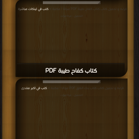
قراءة و تحميل كتاب كتاب كفاح طيبة PDF مجانا | مكتبة >
كتب في لينكات مباشرة
|
التحميل : مرة/مرات
كتاب كفاح طيبة PDF
قراءة و تحميل كتاب كتاب بنك القلق PDF مجانا | مكتبة >
كتب في اكبر منتدى
|
التحميل : مرة/مرات