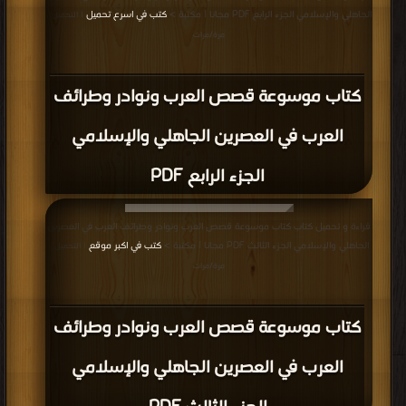
الجاهلي والإسلامي الجزء الرابع PDF مجانا | مكتبة >
كتب في اسرع تحميل
| التحميل :
مرة/مرات
كتاب موسوعة قصص العرب ونوادر وطرائف
العرب في العصرين الجاهلي والإسلامي
الجزء الرابع PDF
قراءة و تحميل كتاب كتاب موسوعة قصص العرب ونوادر وطرائف العرب في العصرين
الجاهلي والإسلامي الجزء الثالث PDF مجانا | مكتبة >
كتب في اكبر موقع
| التحميل :
مرة/مرات
كتاب موسوعة قصص العرب ونوادر وطرائف
العرب في العصرين الجاهلي والإسلامي