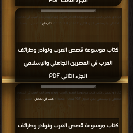
الجزء الثالث PDF
قراءة و تحميل كتاب كتاب موسوعة قصص العرب ونوادر وطرائف العرب في العصرين
الجاهلي والإسلامي الجزء الثاني PDF مجانا | مكتبة >
كتب في
| التحميل : مرة/مرات
كتاب موسوعة قصص العرب ونوادر وطرائف
العرب في العصرين الجاهلي والإسلامي
الجزء الثاني PDF
قراءة و تحميل كتاب كتاب موسوعة قصص العرب ونوادر وطرائف العرب في العصرين
الجاهلي والإسلامي الجزء الاول PDF مجانا | مكتبة >
كتب في تحميل
| التحميل : مرة/
مرات
كتاب موسوعة قصص العرب ونوادر وطرائف