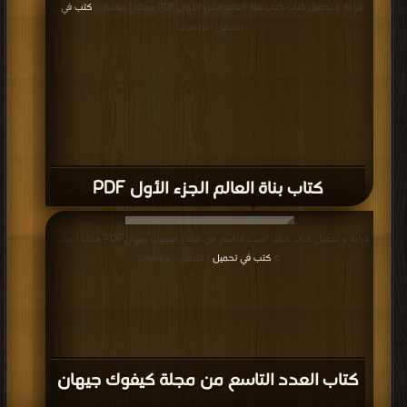
قراءة و تحميل كتاب كتاب بناة العالم الجزء الأول PDF مجانا | مكتبة >
كتب في
|
التحميل : مرة/مرات
كتاب بناة العالم الجزء الأول PDF
قراءة و تحميل كتاب كتاب العدد التاسع من مجلة كيفوك جيهان PDF مجانا | مكتبة
>
كتب في تحميل
| التحميل : مرة/مرات
كتاب العدد التاسع من مجلة كيفوك جيهان