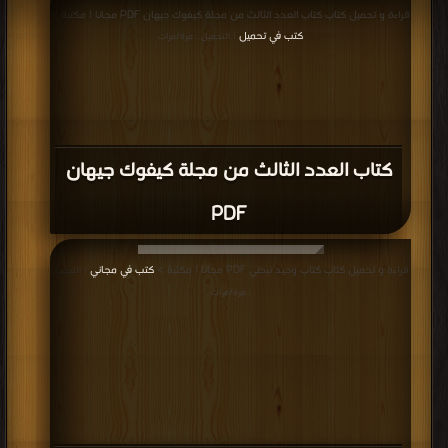
قراءة و تحميل كتاب كتاب العدد الثالث من مجلة كيفوك جيهان PDF مجانا | مكتبة >
كتب في تحميل
| التحميل : مرة/مرات
كتاب العدد الثالث من مجلة كيفوك جيهان
PDF
قراءة و تحميل كتاب كتاب وحيد نبضي PDF مجانا | مكتبة >
كتب في مجاني
| التحميل
: مرة/مرات