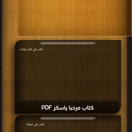
قراءة و تحميل كتاب كتاب مرحبا ياسكر PDF مجانا | مكتبة >
كتب في اكبر موقع
|
التحميل : مرة/مرات
كتاب مرحبا ياسكر PDF
قراءة و تحميل كتاب كتاب اليك موطني PDF مجانا | مكتبة >
كتب في مجانا
| التحميل
: مرة/مرات