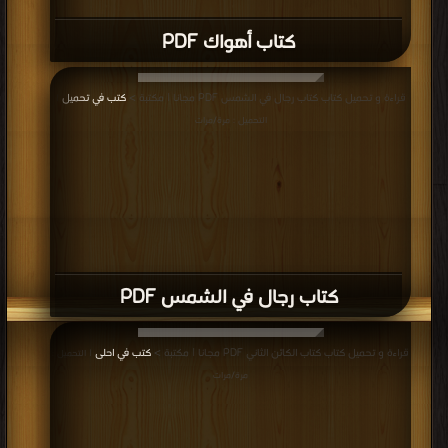
كتاب أهواك PDF
قراءة و تحميل كتاب كتاب رجال في الشمس PDF مجانا | مكتبة >
كتب في تحميل
|
التحميل : مرة/مرات
كتاب رجال في الشمس PDF
قراءة و تحميل كتاب كتاب الكائن الثاني PDF مجانا | مكتبة >
كتب في احلى
| التحميل :
مرة/مرات