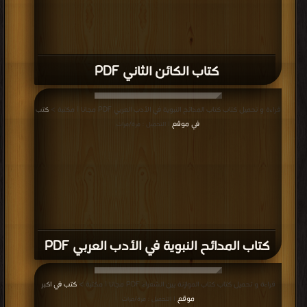
كتاب الكائن الثاني PDF
قراءة و تحميل كتاب كتاب المدائح النبوية في الأدب العربي PDF مجانا | مكتبة >
كتب
في موقع
| التحميل : مرة/مرات
كتاب المدائح النبوية في الأدب العربي PDF
قراءة و تحميل كتاب كتاب الموازنة بين الشعراء PDF مجانا | مكتبة >
كتب في اكبر
موقع
| التحميل : مرة/مرات