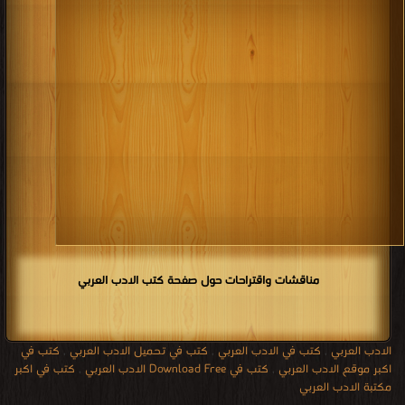
مناقشات واقتراحات حول صفحة كتب الادب العربي
الادب العربي
,
كتب في الادب العربي
,
كتب في تحميل الادب العربي
,
كتب في
اكبر موقع الادب العربي
,
كتب في Download Free الادب العربي
,
كتب في اكبر
مكتبة الادب العربي