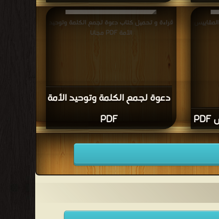
المقاييس
قراءة و تحميل كتاب دعوة لجمع الكلمة وتوحيد
الأمة PDF مجانا
دعوة لجمع الكلمة وتوحيد الأمة
PD
PDF