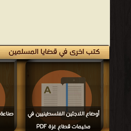
كتب اخرى في قضايا المسلمين
أوضاع اللاجئين الفلسطينيين في
صناعة 
مخيمات قطاع غزة PDF