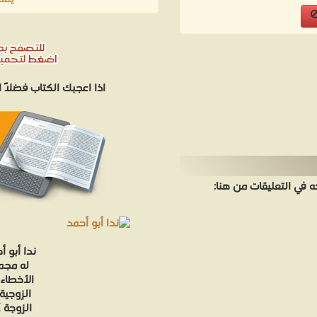
اذا اعجبك الكتاب فضلاً
في التعليقات من هنا:
ندا أبو 
الأخطاء 
الزوجية