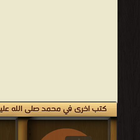
كتب اخرى في محمد صلى الله علي