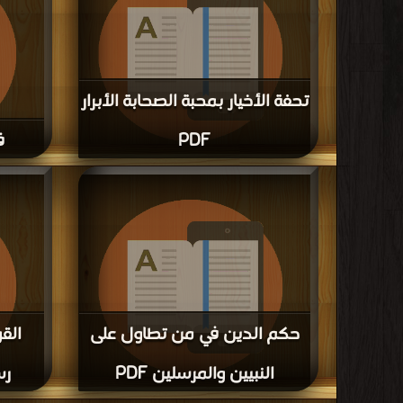
تحفة الأخيار بمحبة الصحابة الأبرار
PDF
ف
قراءة و تحميل كتاب تحفة الأخيار بمحبة الصحابة
قراءة و تحمي
الأبرار PDF مجانا
حكم الدين في من تطاول على
الق
النبيين والمرسلين PDF
رس