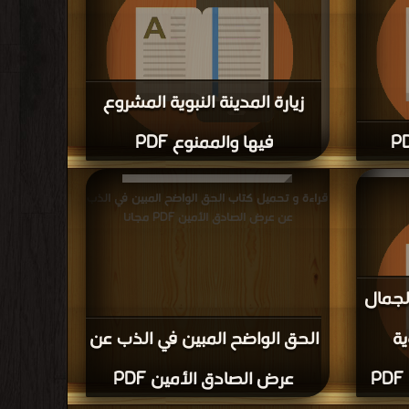
زيارة المدينة النبوية المشروع
فيها والممنوع PDF
قراءة و تحميل كتاب المعجزة المحمدية PDF
قراءة و تحميل كتاب زيارة المدينة النبوية المشروع
فيها والممنوع PDF مجانا
قراءة و تحميل كتاب الحق الواضح المبين في الذب
عن عرض الصادق الأمين PDF مجانا
لجمال
ية
الحق الواضح المبين في الذب عن
عرض الصادق الأمين PDF