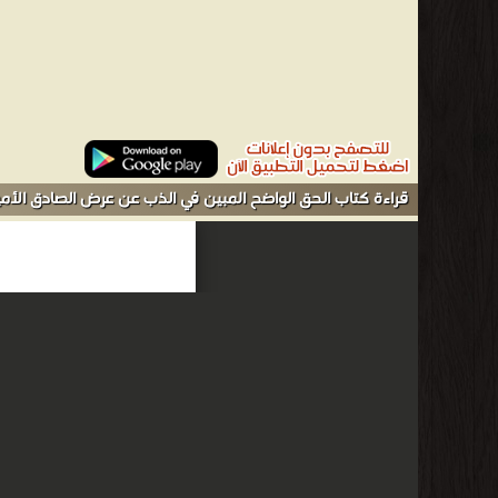
قراءة كتاب الحق الواضح المبين في الذب عن عرض الصادق الأمي