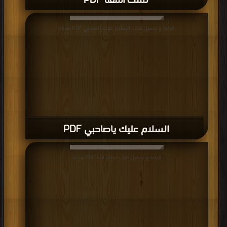
لست آسفة PDF
قراءة و تحميل كتاب السلام عليك ياصاحبي PDF مجانا
السلام عليك ياصاحبي PDF
قراءة و تحميل كتاب احتاج قلبا PDF مجانا