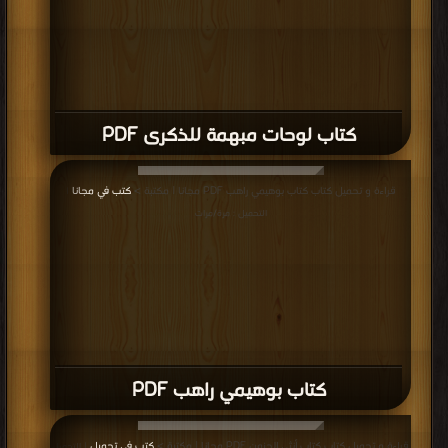
كتاب لوحات مبهمة للذكرى PDF
قراءة و تحميل كتاب كتاب بوهيمي راهب PDF مجانا | مكتبة >
كتب في مجانا
|
التحميل : مرة/مرات
كتاب بوهيمي راهب PDF
قراءة و تحميل كتاب كتاب أنثى الجنون PDF مجانا | مكتبة >
كتب في تحميل
| التحميل