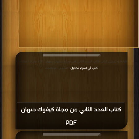
قراءة و تحميل كتاب كتاب العدد الثاني من مجلة كيفوك جيهان PDF مجانا | مكتبة >
كتب في اسرع تحميل
| التحميل : مرة/مرات
كتاب العدد الثاني من مجلة كيفوك جيهان
PDF