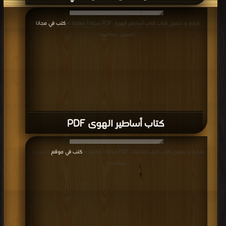
قراءة و تحميل كتاب كتاب أساطير الهوى PDF مجانا | مكتبة >
كتب في مجانا
|
التحميل : مرة/مرات
كتاب أساطير الهوى PDF
قراءة و تحميل كتاب كتاب التجليات PDF مجانا | مكتبة >
كتب في موقع
| التحميل :
مرة/مرات