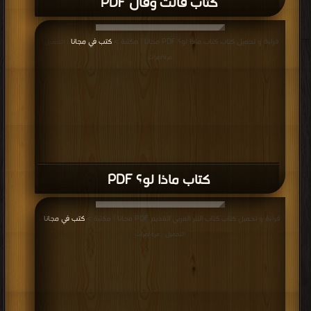
كتاب قالت وقال PDF
قراءة و تحميل كتاب كتاب ماذا لو؟ PDF مجانا | مكتبة >
كتب في مجانا
| التحميل :
مرة/مرات
كتاب ماذا لو؟ PDF
قراءة و تحميل كتاب كتاب النثر العربي القديم PDF مجانا | مكتبة >
كتب في مجانا
|
التحميل : مرة/مرات