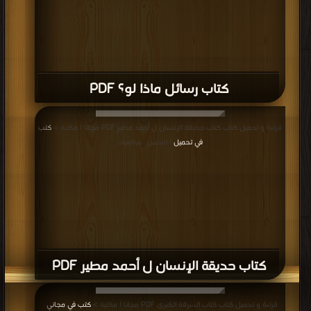
كتاب رسائل ماذا لو؟ PDF
قراءة و تحميل كتاب كتاب حديقة الإنسان ل أحمد مطير PDF مجانا | مكتبة >
كتب
في تحميل
| التحميل : مرة/مرات
كتاب حديقة الإنسان ل أحمد مطير PDF
قراءة و تحميل كتاب كتاب السرقة الكبرى PDF مجانا | مكتبة >
كتب في مجاني
|