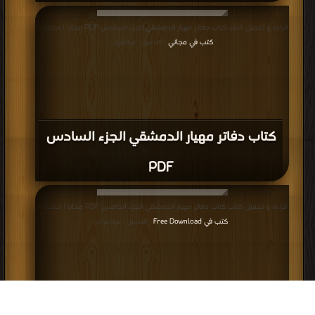
قراءة و تحميل كتاب كتاب دفاتر مهيار الدمشقي الجزء السادس PDF مجانا | مكتبة >
كتب في مجاني
| التحميل : مرة/مرات
كتاب دفاتر مهيار الدمشقي الجزء السادس
PDF
قراءة و تحميل كتاب كتاب دفاتر مهيار الدمشقي الجزء الخامس PDF مجانا | مكتبة >
كتب في Free Download
| التحميل : مرة/مرات