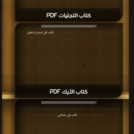
كتاب التجليات PDF
قراءة و تحميل كتاب كتاب الأيك PDF مجانا | مكتبة >
كتب في اسرع تحميل
| التحميل
: مرة/مرات
كتاب الأيك PDF
قراءة و تحميل كتاب كتاب تحليل النصوص الأدبية قراءات نقدية في السرد والشعر
PDF مجانا | مكتبة >
كتب في مجاني
| التحميل : مرة/مرات