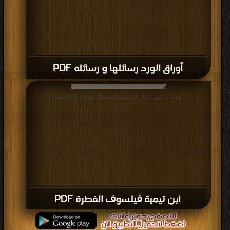
أوراق الورد رسائلها و رسائله PDF
قراءة و تحميل كتاب ابن تيمية فيلسوف الفطرة PDF مجانا
ابن تيمية فيلسوف الفطرة PDF