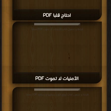
احتاج قلبا PDF
قراءة و تحميل كتاب الأمنيات لا تموت PDF مجانا
الأمنيات لا تموت PDF
قراءة و تحميل كتاب أوراق الورد رسائلها و رسائله PDF مجانا