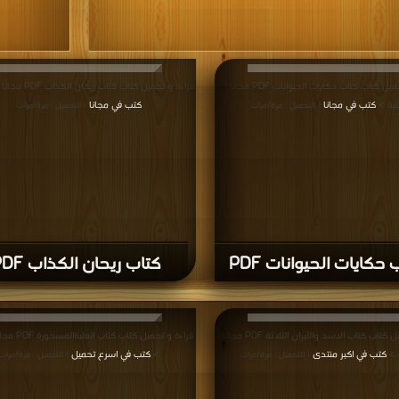
قراءة و تحميل كتاب كتاب حكايات الحيوانات PDF مجانا |
قراءة و تحميل كتاب كتاب ريحان الكذاب PDF مجانا | مكتبة >
بة >
كتب في مجانا
كتب في مجانا
| التحميل : مرة/مرات
| التحميل : مرة/مرات
 حكايات الحيوانات PDF
كتاب ريحان الكذاب PDF
قراءة و تحميل كتاب كتاب الاسد والثيران الثلاثة PDF مجانا |
قراءة و تحميل كتاب
 >
كتب في اكبر منتدى
>
كتب في اسرع تحميل
| التحميل : مرة/مرات
| التحميل : مرة/مرات