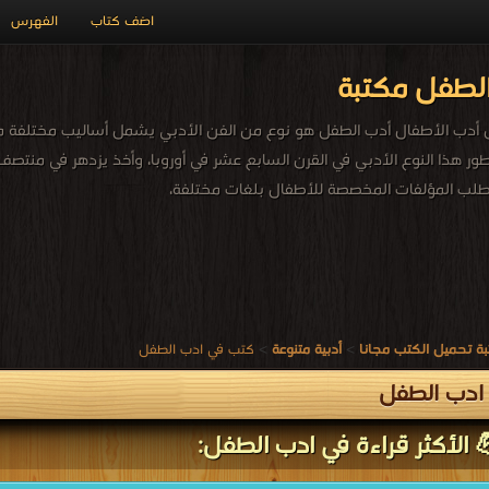
اضف كتاب
الفهرس
لطفل مكتبة
دب الأطفال أدب الطفل هو نوع من الفن الأدبي يشمل أساليب مختلفة من
تطور هذا النوع الأدبي في القرن السابع عشر في أوروبا، وأخذ يزدهر في منت
ن طلب المؤلفات المخصصة للأطفال بلغات مختلفة،
ة تحميل الكتب مجانا
>
أدبية متنوعة
>
كتب في ادب الطفل
ادب الطفل
 الأكثر قراءة في ادب الطفل: