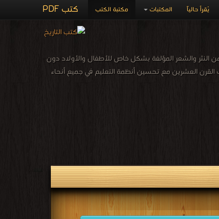
كتب PDF
يُقرأ حالياً
المكتبات
مكتبة الكتب
 النثر والشعر المؤلفة بشكل خاص للأطفال والأولاد دون
صف القرن العشرين مع تحسين أنظمة التعليم في جميع أنحاء