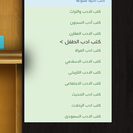
كتب أدبية متنوعة
كتب الادب والتراث
كتب أدب السجون
كتب الادب المقارن
كتب ادب الطفل >
كتب ادب المراة
كتب الادب الاسلامي
كتب الادب التاريخى
كتب الادب الاجتماعى
كتب ادب الحديث
كتب ادب الرحلات
كتب الادب السعودى