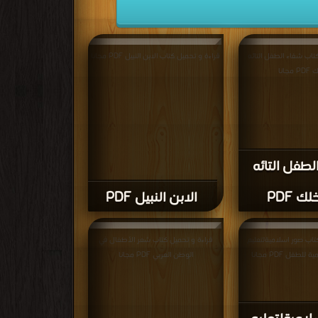
تاب شفاء الطفل التائه
قراءة و تحميل كتاب الابن النبيل PDF مجانا
مجانا
لطفل التائه
ك PDF
الابن النبيل PDF
تاب صور اسلاميةلتعليم
قراءة و تحميل كتاب شعر الأطفال في
لطفل PDF مجانا
الوطن العربي PDF مجانا