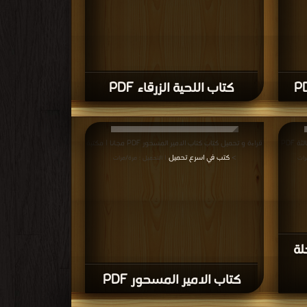
كتاب اللحية الزرقاء PDF
قراءة و تحميل كتاب كتاب مذكرات طالب العجلة الثالثة PDF
قراءة و تحميل كتاب كتاب الامير المسحور PDF مجانا | مكتبة
>
كتب في اسرع تحميل
رات
| التحميل : مرة/مرات
لة
كتاب الامير المسحور PDF