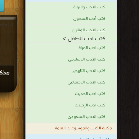
كتب الادب والتراث
كتب أدب السجون
قراءة و تح
كتب الادب المقارن
كتب ادب الطفل >
كتب ادب المراة
كتب الادب الاسلامي
كتب الادب التاريخى
مذكر
كتب الادب الاجتماعى
كتب ادب الحديث
كتب ادب الرحلات
كتب الادب السعودى
مكتبة الكتب والموسوعات العامة