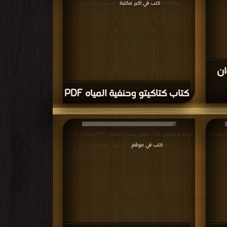
مكتبة >
كتب في اكبر مكتبة
| التحميل : مرة/مرات
ان
كتاب كتاكيتو وحنفية المياه PDF
قراءة و تحميل كتاب كتاب العرب قبيل الاسلام PDF مجانا |
قراءة و تحميل كتاب كتاب مسرح الطفل PDF مجانا | مكتبة
>
كتب في موقع
| التحميل : مرة/مرات