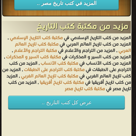
المزيد في كتب تاريخ مصر ..
مزيد من مكتبة كتب التاريخ
المزيد من كتب التاريخ الإسلامي في
مكتبة كتب التاريخ الإسلامي
,
المزيد من كتب تاريخ العالم العربي في
مكتبة كتب تاريخ العالم
العربي
, المزيد من التراجم والأعلام في
مكتبة التراجم والأعلام
,
المزيد من كتب السير و المذكرات في
مكتبة كتب السير و المذكرات
,
المزيد من كتب الأنساب في
مكتبة كتب الأنساب
, المزيد من كتب
التراجم على الطبقات في
مكتبة كتب التراجم على الطبقات
, المزيد من
كتب تاريخ العالم الغربي في
مكتبة كتب تاريخ العالم الغربي
, المزيد
من كتب تاريخ أفريقيا في
مكتبة كتب تاريخ أفريقيا
, المزيد من كتب
تاريخ مصر في
مكتبة كتب تاريخ مصر
عرض كل كتب التاريخ ..