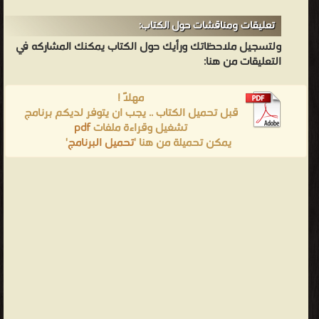
تعليقات ومناقشات حول الكتاب:
ولتسجيل ملاحظاتك ورأيك حول الكتاب يمكنك المشاركه في
التعليقات من هنا:
مهلاً !
قبل تحميل الكتاب .. يجب ان يتوفر لديكم برنامج
تشغيل وقراءة ملفات
pdf
يمكن تحميلة من هنا '
تحميل البرنامج
'