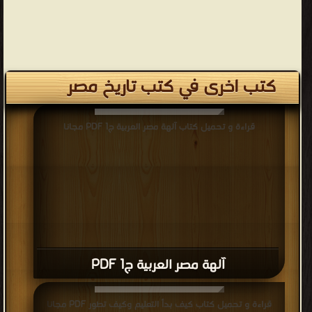
كتب اخرى في كتب تاريخ مصر
قراءة و تحميل كتاب آلهة مصر العربية ج1 PDF مجانا
آلهة مصر العربية ج1 PDF
قراءة و تحميل كتاب كيف بدأ التعليم وكيف تطور PDF مجانا