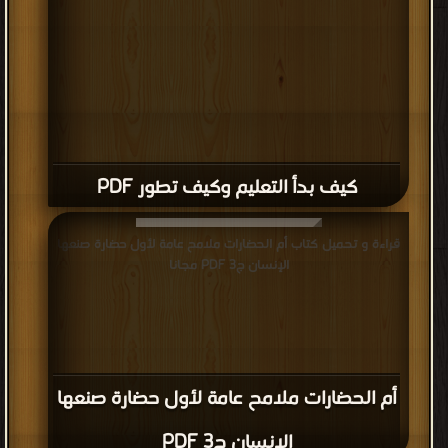
كيف بدأ التعليم وكيف تطور PDF
قراءة و تحميل كتاب أم الحضارات ملامح عامة لأول حضارة صنعها
الإنسان ج3 PDF مجانا
أم الحضارات ملامح عامة لأول حضارة صنعها
الإنسان ج3 PDF