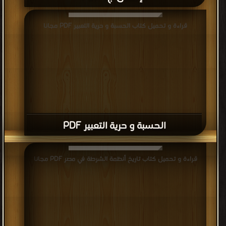
قراءة و تحميل كتاب الحسبة و حرية التعبير PDF مجانا
الحسبة و حرية التعبير PDF
قراءة و تحميل كتاب تاريخ أنظمة الشرطة في مصر PDF مجانا