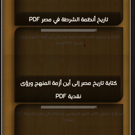
تاريخ أنظمة الشرطة في مصر PDF
قراءة و تحميل كتاب كتابة تاريخ مصر إلى أين أزمة المنهج ورؤى
نقدية PDF مجانا
كتابة تاريخ مصر إلى أين أزمة المنهج ورؤى
نقدية PDF
قراءة و تحميل كتاب الدور السياسى للملكات فى مصر القديمة PDF
مجانا