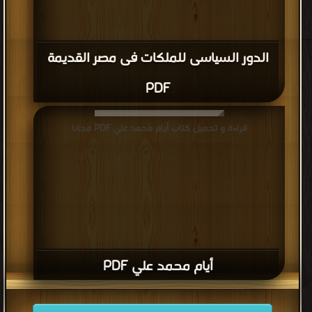
الدور السياسى للملكات فى مصر القديمة
PDF
قراءة و تحميل كتاب أيام محمد علي PDF مجانا
أيام محمد علي PDF