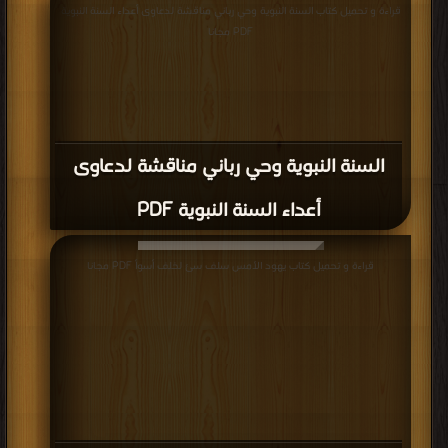
قراءة و تحميل كتاب السنة النبوية وحي رباني مناقشة لدعاوى أعداء السنة النبوية
PDF مجانا
السنة النبوية وحي رباني مناقشة لدعاوى
أعداء السنة النبوية PDF
قراءة و تحميل كتاب يهود الأمس سلف سئ لخلف أسوأ PDF مجانا