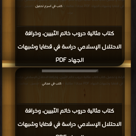
في قضايا وشبهات الجهاد PDF مجانا | مكتبة >
كتب في اسرع تحميل
| التحميل : مرة/
مرات
كتاب مثالية حروب خاتم النّبيين، وخرافة
الاحتلال الإسلامي دراسة في قضايا وشبهات
الجهاد PDF
قراءة و تحميل كتاب كتاب مثالية حروب خاتم النّبيين، وخرافة الاحتلال الإسلامي دراسة
في قضايا وشبهات الجهاد PDF مجانا | مكتبة >
كتب في مجاني
| التحميل : مرة/مرات
كتاب مثالية حروب خاتم النّبيين، وخرافة
الاحتلال الإسلامي دراسة في قضايا وشبهات