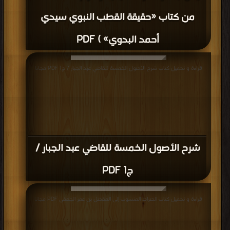
من كتاب «حقيقة القطب النبوي سيدي
أحمد البدوي» ) PDF
قراءة و تحميل كتاب شرح الأصول الخمسة للقاضي عبد الجبار / ج1 PDF مجانا
شرح الأصول الخمسة للقاضي عبد الجبار /
ج1 PDF
قراءة و تحميل كتاب الصراط المنسوب إلى المفضل بن عمر الجعفي PDF مجانا