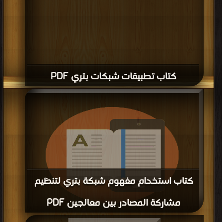
كتاب تطبيقات شبكات بتري PDF
كتاب استخدام مفهوم شبكة بتري لتنظيم
مشاركة المصادر بين معالجين PDF