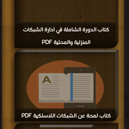
كتاب الدورة الشاملة في ادارة الشبكات
المنزلية والمحلية PDF
كتاب لمحة عن الشبكات اللاسلكية PDF
قراءة و تحميل كتاب كتاب لمحة عن الشبكات اللاسلكية PDF مجانا | مكتبة >
كتب