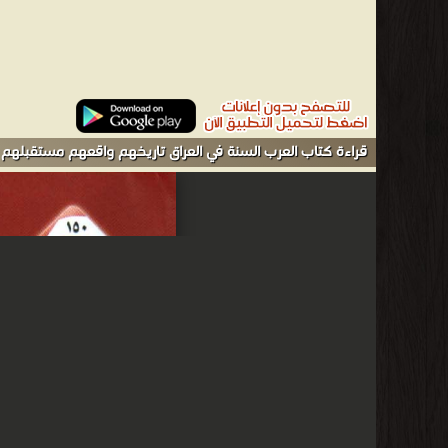
قراءة كتاب العرب السنة في العراق تاريخهم واقعهم مستقبلهم 