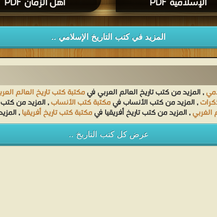
الإسلامية PDF
أهل الزمان PDF
المزيد في كتب التاريخ الإسلامي ..
امي
, المزيد من كتب تاريخ العالم العربي في
مكتبة كتب تاريخ العالم العر
ذكرات
, المزيد من كتب الأنساب في
مكتبة كتب الأنساب
, المزيد من كتب 
 الغربي
, المزيد من كتب تاريخ أفريقيا في
مكتبة كتب تاريخ أفريقيا
, المزي
عرض كل كتب التاريخ ..