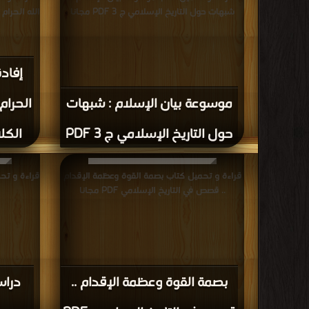
شبهات حول التاريخ الإسلامي ج 3 PDF مجانا
الله الحرام
إفادة
موسوعة بيان الإسلام : شبهات
الحرام
حول التاريخ الإسلامي ج 3 PDF
الكلا
قراءة و تحميل كتاب بصمة القوة وعظمة الإقدام
قراءة و تح
.. قصص في التاريخ الإسلامي PDF مجانا
بصمة القوة وعظمة الإقدام ..
دراس