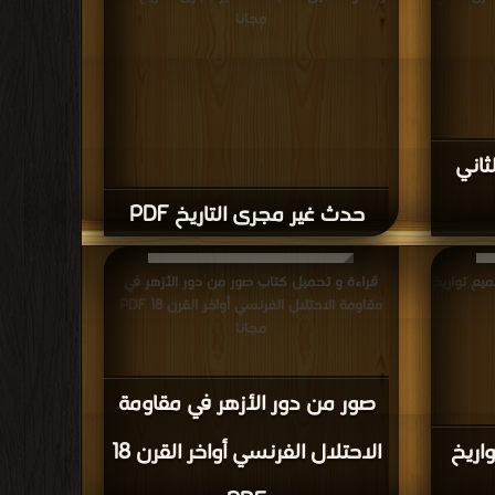
مجانا
ثاني
حدث غير مجرى التاريخ PDF
يع تواريخ
قراءة و تحميل كتاب صور من دور الأزهر في
مقاومة الاحتلال الفرنسي أواخر القرن 18 PDF
مجانا
صور من دور الأزهر في مقاومة
اريخ
الاحتلال الفرنسي أواخر القرن 18