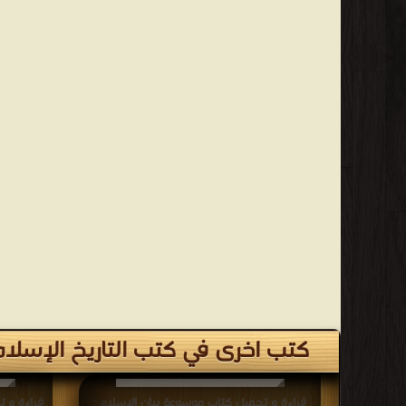
كتب اخرى في كتب التاريخ الإسلا
قراءة و تحميل كتاب موسوعة بيان الإسلام :
قراءة و ت