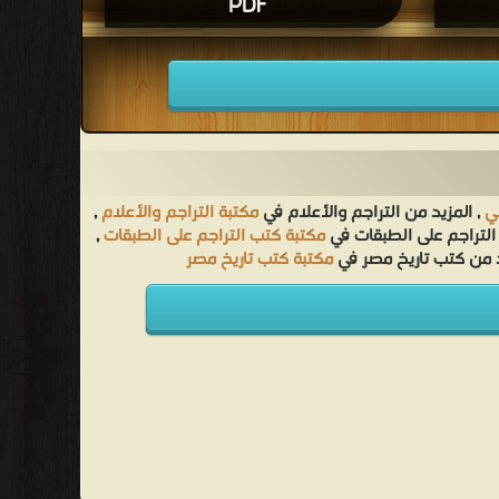
PDF
بي
, المزيد من التراجم والأعلام في
مكتبة التراجم والأعلام
,
التراجم على الطبقات في
مكتبة كتب التراجم على الطبقات
,
د من كتب تاريخ مصر في
مكتبة كتب تاريخ مصر