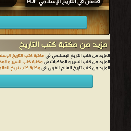
قصص في التاريخ الإسلامي PDF
مزيد من مكتبة كتب التاريخ
المزيد من كتب التاريخ الإسلامي في
مكتبة كتب التاريخ الإسل
المزيد من كتب السير و المذكرات في
مكتبة كتب السير و الم
المزيد من كتب تاريخ العالم الغربي في
مكتبة كتب تاريخ العالم