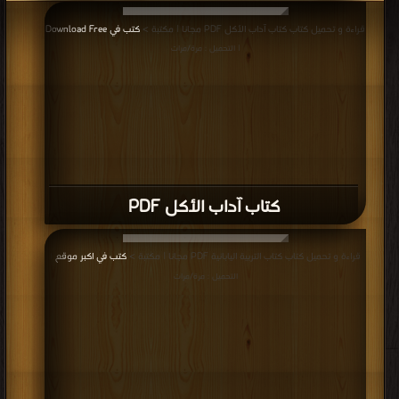
قراءة و تحميل كتاب كتاب آداب الأكل PDF مجانا | مكتبة >
كتب في Download Free
| التحميل : مرة/مرات
كتاب آداب الأكل PDF
قراءة و تحميل كتاب كتاب التربية اليابانية PDF مجانا | مكتبة >
كتب في اكبر موقع
|
التحميل : مرة/مرات