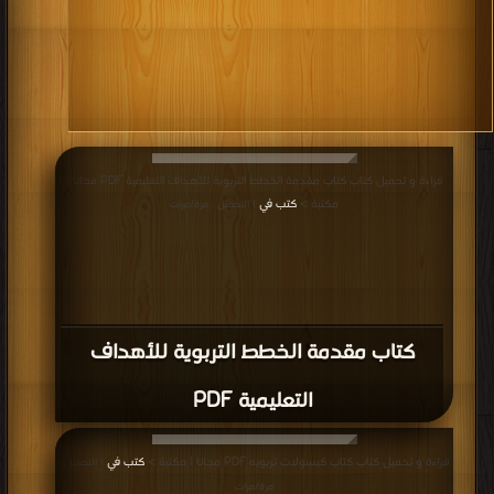
قراءة و تحميل كتاب كتاب مقدمة الخطط التربوية للأهداف التعليمية PDF مجانا |
مكتبة >
كتب في
| التحميل : مرة/مرات
كتاب مقدمة الخطط التربوية للأهداف
التعليمية PDF
قراءة و تحميل كتاب كتاب كبسولات تربويه PDF مجانا | مكتبة >
كتب في
| التحميل :
مرة/مرات