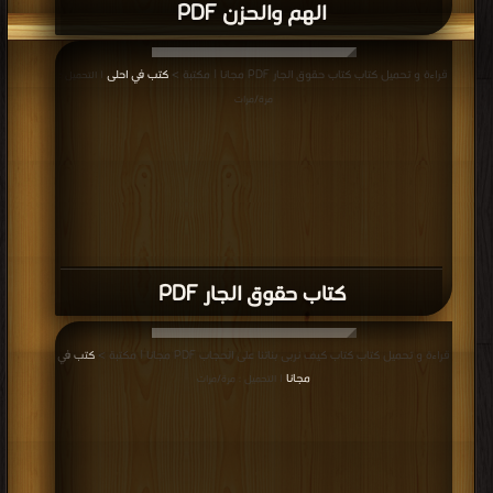
الهم والحزن PDF
قراءة و تحميل كتاب كتاب حقوق الجار PDF مجانا | مكتبة >
كتب في احلى
| التحميل :
مرة/مرات
كتاب حقوق الجار PDF
قراءة و تحميل كتاب كتاب كيف نربى بناتنا على الحجاب PDF مجانا | مكتبة >
كتب في
مجانا
| التحميل : مرة/مرات