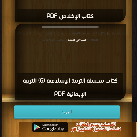
كتاب الإخلاص PDF
قراءة و تحميل كتاب كتاب سلسلة التربية الإسلامية (6) التربية الإيمانية PDF مجانا |
مكتبة >
كتب في جديد
| التحميل : مرة/مرات
كتاب سلسلة التربية الإسلامية (6) التربية
الإيمانية PDF
المزيد