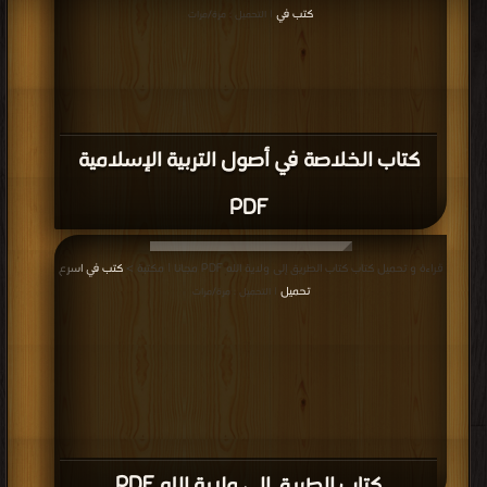
كتب في
| التحميل : مرة/مرات
كتاب الخلاصة في أصول التربية الإسلامية
PDF
قراءة و تحميل كتاب كتاب الطريق إلى ولاية الله PDF مجانا | مكتبة >
كتب في اسرع
تحميل
| التحميل : مرة/مرات
كتاب الطريق إلى ولاية الله PDF