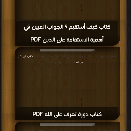
كتاب كيف أستقيم ؟ الجواب المبين في
أهمية الاستقامة على الدين PDF
قراءة و تحميل كتاب كتاب دورة تعرف على الله PDF مجانا | مكتبة >
كتب في اكبر
موقع
| التحميل : مرة/مرات
كتاب دورة تعرف على الله PDF
قراءة و تحميل كتاب كتاب سلسلة التربية الإسلامية (3) آراء تربوية في بعض الأحاديث