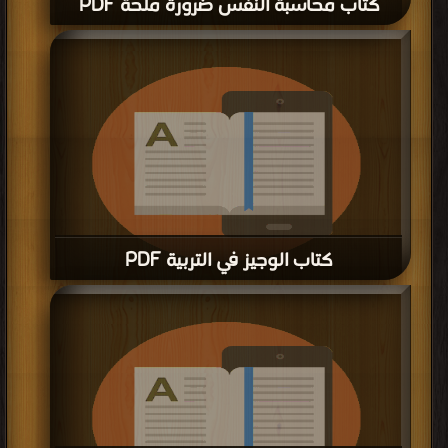
كتاب محاسبة النفس ضرورة ملحة PDF
كتاب الوجيز في التربية PDF
قراءة و تحميل كتاب كتاب الوجيز في التربية PDF مجانا | مكتبة >
كتب في تنزيل مباشر
| التحميل : مرة/مرات