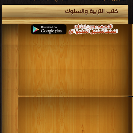
كتب التربية والسلوك