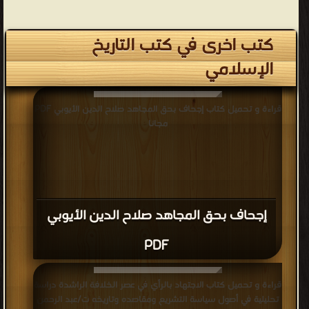
كتب اخرى في كتب التاريخ
الإسلامي
قراءة و تحميل كتاب إجحاف بحق المجاهد صلاح الدين الأيوبي PDF
مجانا
إجحاف بحق المجاهد صلاح الدين الأيوبي
PDF
قراءة و تحميل كتاب الاجتهاد بالرأي في عصر الخلافة الراشدة دراسة
تحليلية في أصول سياسة التشريع ومقاصده وتاريخه ت/عبد الرحمن