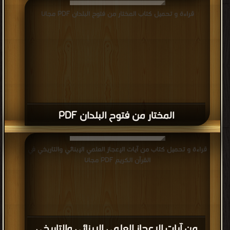
قراءة و تحميل كتاب المختار من فتوح البلدان PDF مجانا
المختار من فتوح البلدان PDF
قراءة و تحميل كتاب من آيات الإعجاز العلمي الإبنائي والتاريخي في
القرآن الكريم PDF مجانا
من آيات الإعجاز العلمي الإبنائي والتاريخي