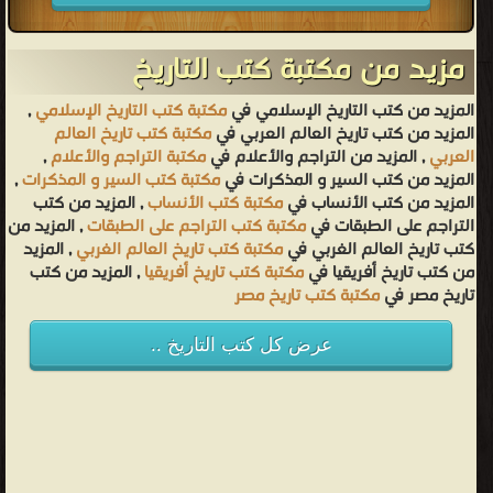
مزيد من مكتبة كتب التاريخ
المزيد من كتب التاريخ الإسلامي في
مكتبة كتب التاريخ الإسلامي
,
المزيد من كتب تاريخ العالم العربي في
مكتبة كتب تاريخ العالم
العربي
, المزيد من التراجم والأعلام في
مكتبة التراجم والأعلام
,
المزيد من كتب السير و المذكرات في
مكتبة كتب السير و المذكرات
,
المزيد من كتب الأنساب في
مكتبة كتب الأنساب
, المزيد من كتب
التراجم على الطبقات في
مكتبة كتب التراجم على الطبقات
, المزيد من
كتب تاريخ العالم الغربي في
مكتبة كتب تاريخ العالم الغربي
, المزيد
من كتب تاريخ أفريقيا في
مكتبة كتب تاريخ أفريقيا
, المزيد من كتب
تاريخ مصر في
مكتبة كتب تاريخ مصر
عرض كل كتب التاريخ ..