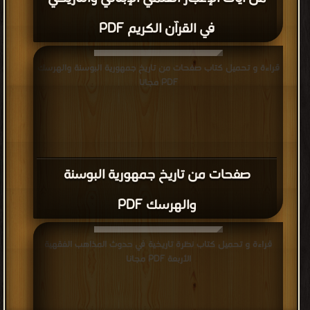
في القرآن الكريم PDF
قراءة و تحميل كتاب صفحات من تاريخ جمهورية البوسنة والهرسك
PDF مجانا
صفحات من تاريخ جمهورية البوسنة
والهرسك PDF
قراءة و تحميل كتاب نظرة تاريخية في حدوث المذاهب الفقهية
الأربعة PDF مجانا