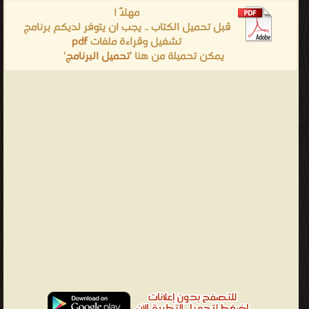
مهلاً !
قبل تحميل الكتاب .. يجب ان يتوفر لديكم برنامج
تشغيل وقراءة ملفات
pdf
يمكن تحميلة من هنا '
تحميل البرنامج
'