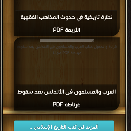
نظرة تاريخية في حدوث المذاهب الفقهية
الأربعة PDF
قراءة و تحميل كتاب العرب والمسلمون فى الأندلس بعد سقوط
غرناطة PDF مجانا
العرب والمسلمون فى الأندلس بعد سقوط
غرناطة PDF
المزيد في كتب التاريخ الإسلامي ..