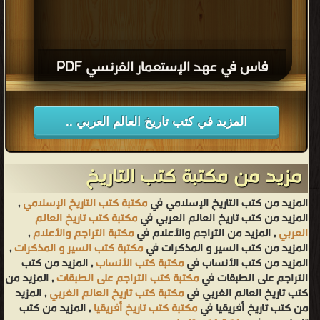
فاس في عهد الإستعمار الفرنسي PDF
المزيد في كتب تاريخ العالم العربي ..
مزيد من مكتبة كتب التاريخ
المزيد من كتب التاريخ الإسلامي في
مكتبة كتب التاريخ الإسلامي
,
المزيد من كتب تاريخ العالم العربي في
مكتبة كتب تاريخ العالم
العربي
, المزيد من التراجم والأعلام في
مكتبة التراجم والأعلام
,
المزيد من كتب السير و المذكرات في
مكتبة كتب السير و المذكرات
,
المزيد من كتب الأنساب في
مكتبة كتب الأنساب
, المزيد من كتب
التراجم على الطبقات في
مكتبة كتب التراجم على الطبقات
, المزيد من
كتب تاريخ العالم الغربي في
مكتبة كتب تاريخ العالم الغربي
, المزيد
من كتب تاريخ أفريقيا في
مكتبة كتب تاريخ أفريقيا
, المزيد من كتب