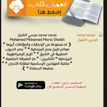
محمد محمد مرسي الشيخ
Mohamed Mohamed Morsi Sheikh
❰ له مجموعة من الإنجازات والمؤلفات أبرزها ❞
معالم تاريخ مصر البيزنطية ❝ ❞ عصر الحروب
الصليبية في الشرق ❝ ❞ تاريخ الإمبراطورية
البيزنطية ❝ الناشرين : ❞ دار المعرفة الجامعية ❝
❞ مكتبة المهتدين الإسلامية لمقارنة الأديان ❝ ❞
مطبعة السعادة ❝ ❱.