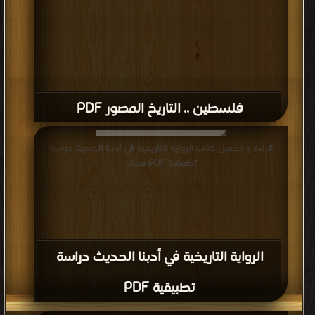
فلسطين .. التاريخ المصور PDF
قراءة و تحميل كتاب الرواية التاريخية في أدبنا الحديث دراسة
تطبيقية PDF مجانا
الرواية التاريخية في أدبنا الحديث دراسة
تطبيقية PDF