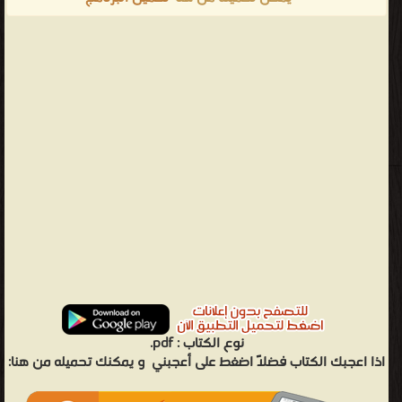
نوع الكتاب :
pdf.
اذا اعجبك الكتاب فضلاً اضغط على أعجبني
و يمكنك تحميله من هنا: