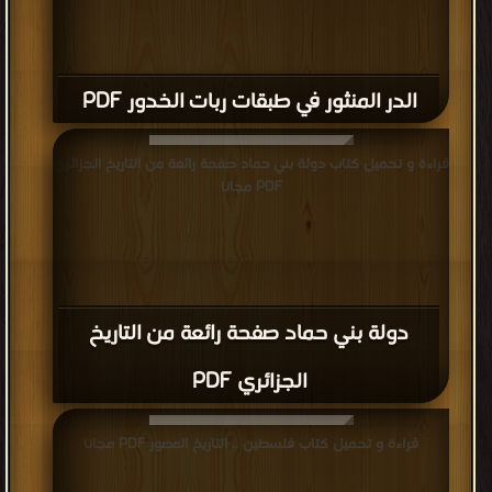
الدر المنثور في طبقات ربات الخدور PDF
قراءة و تحميل كتاب دولة بني حماد صفحة رائعة من التاريخ الجزائري
PDF مجانا
دولة بني حماد صفحة رائعة من التاريخ
الجزائري PDF
قراءة و تحميل كتاب فلسطين .. التاريخ المصور PDF مجانا