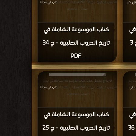
ي اكبر
الحروب الصليبية - ج 34 PDF مجانا | مكتبة >
كتب في مجانا
|
التحميل : مرة/مرات
في
كتاب الموسوعة الشاملة في
تاريخ الحروب الصليبية - ج 3
تاريخ الحروب الصليبية - ج 34
PDF
تاريخ
قراءة و تحميل كتاب كتاب الموسوعة الشاملة في تاريخ
 في
الحروب الصليبية - ج 25 PDF مجانا | مكتبة >
كتب في مجانا
|
|
التحميل : مرة/مرات
في
كتاب الموسوعة الشاملة في
تاريخ الحروب الصليبية - ج 36
تاريخ الحروب الصليبية - ج 25