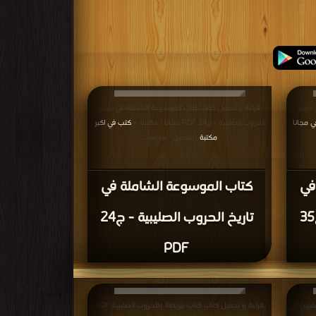
تاريخ
قراءة و تحميل كتاب كتاب الموسوعة الشاملة في تاريخ
 مجانا
الحروب الصليبية - ج24 PDF مجانا | مكتبة >
كتب في اكبر
|
مكتبة
| التحميل : مرة/مرات
في
كتاب الموسوعة الشاملة في
تاريخ الحروب الصليبية - ج35
تاريخ الحروب الصليبية - ج24
PDF
ليبين في
قراءة و تحميل كتاب كتاب بيزنطة والحروب الصليبية PDF