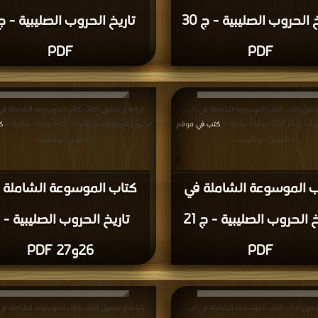
تاريخ الحروب الصليبية - ج 30
PDF
PDF
حميل كتاب كتاب الموسوعة الشاملة في تاريخ
قراءة و تحميل كتاب كتاب الموسوعة الشاملة في 
 مجانا | مكتبة >
كتب في موقع
الحروب الصليبية - ج 26و27 PDF مجانا | مكتبة >
ك
|
التحميل : مرة/مرات
التحميل : مرة/مرات
ب الموسوعة الشاملة في
كتاب الموسوعة الشاملة 
تاريخ الحروب الصليبية - ج 21
تاريخ الحروب الصليبية - 
PDF
26و27 PDF
حميل كتاب كتاب الموسوعة الشاملة في تاريخ
قراءة و تحميل كتاب كتاب الموسوعة الشاملة في 