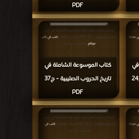
PDF
تاريخ
قراءة و تحميل كتاب كتاب الموسوعة الشاملة في تاريخ
 مجانا
الحروب الصليبية - ج37 PDF مجانا | مكتبة >
كتب في اكبر
|
موقع
| التحميل : مرة/مرات
في
كتاب الموسوعة الشاملة في
تاريخ الحروب الصليبية - ج24
تاريخ الحروب الصليبية - ج37
PDF
تاريخ
قراءة و تحميل كتاب كتاب الموسوعة الشاملة في تاريخ
 مجانا
الحروب الصليبية - ج 36 PDF مجانا | مكتبة >
كتب في
|
|
التحميل : مرة/مرات