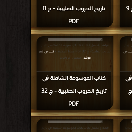
تاريخ الحروب الصليبية - ج 9
تاريخ الحروب الصليبية - ج 11
PDF
تاريخ
قراءة و تحميل كتاب كتاب الموسوعة الشاملة في تاريخ
تب في
الحروب الصليبية - ج 32 PDF مجانا | مكتبة >
كتب في اكبر
|
موقع
| التحميل : مرة/مرات
في
كتاب الموسوعة الشاملة في
ج
تاريخ الحروب الصليبية - ج 32
PDF
تاريخ
قراءة و تحميل كتاب كتاب الموسوعة الشاملة في تاريخ