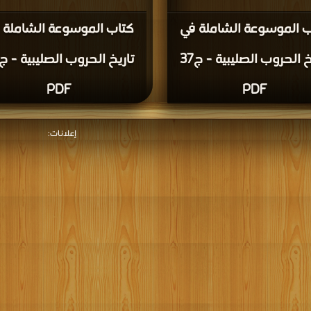
ب الموسوعة الشاملة في
كتاب الموسوعة الشاملة 
تاريخ الحروب الصليبية - ج37
PDF
PDF
إعلانات: