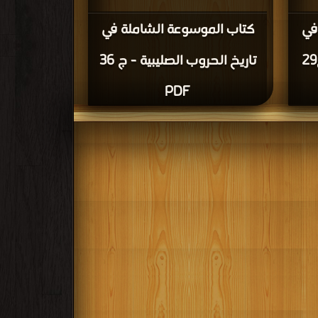
في
كتاب الموسوعة الشاملة في
تاريخ الحروب الصليبية - ج29
تاريخ الحروب الصليبية - ج 36
PDF