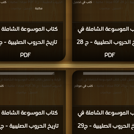
 مجانا | مكتبة >
كتب في تحميل
الحروب الصليبية - ج 3 PDF مجانا | مكتبة >
كتب ف
مكتبة
| التحميل : مرة/مرات
| التحميل : مرة/مرات
ب الموسوعة الشاملة في
كتاب الموسوعة الشاملة 
تاريخ الحروب الصليبية - ج 28
PDF
PDF
حميل كتاب كتاب الموسوعة الشاملة في تاريخ
قراءة و تحميل كتاب كتاب الموسوعة الشاملة في 
مجانا | مكتبة >
كتب في موقع
الحروب الصليبية - ج 36 PDF مجانا | مكتبة >
كتب
|
التحميل : مرة/مرات
التحميل : مرة/مرات
ب الموسوعة الشاملة في
كتاب الموسوعة الشاملة 
تاريخ الحروب الصليبية - ج29