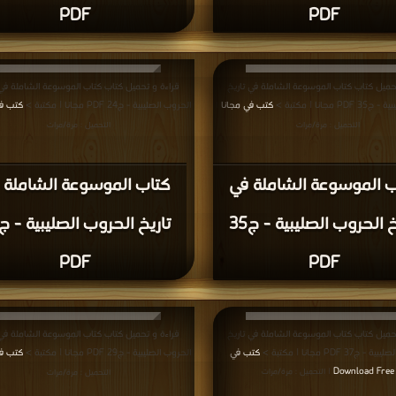
PDF
PDF
حميل كتاب كتاب الموسوعة الشاملة في تاريخ
قراءة و تحميل كتاب كتاب الموسوعة الشاملة في 
مجانا | مكتبة >
كتب في مجانا
الحروب الصليبية - ج24 PDF مجانا | مكتبة >
كتب في
|
التحميل : مرة/مرات
التحميل : مرة/مرات
ب الموسوعة الشاملة في
كتاب الموسوعة الشاملة 
تاريخ الحروب الصليبية - ج35
PDF
PDF
حميل كتاب كتاب الموسوعة الشاملة في تاريخ
قراءة و تحميل كتاب كتاب الموسوعة الشاملة في 
ج37 PDF مجانا | مكتبة >
كتب في
الحروب الصليبية - ج29 PDF مجانا | مكتبة >
كتب في
Download Free
| التحميل : مرة/مرات
التحميل : مرة/مرات