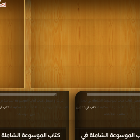
حميل كتاب كتاب الموسوعة الشاملة في تاريخ
قراءة و تحميل كتاب كتاب الموسوعة الشاملة في 
 مجانا | مكتبة >
كتب في تحميل
الحروب الصليبية - ج 9 PDF مجانا | مكتبة >
كتب ف
| التحميل : مرة/مرات
التحميل : مرة/مرات
ب الموسوعة الشاملة في
كتاب الموسوعة الشاملة 