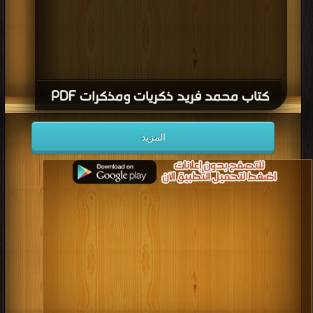
كتاب محمد فريد ذكريات ومذكرات PDF
المزيد