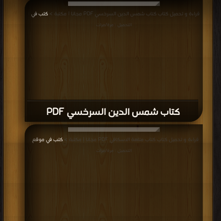
قراءة و تحميل كتاب كتاب شمس الدين السرخسي PDF مجانا | مكتبة >
كتب في
|
التحميل : مرة/مرات
كتاب شمس الدين السرخسي PDF
قراءة و تحميل كتاب كتاب متاهة الاسكافي PDF مجانا | مكتبة >
كتب في موقع
|
التحميل : مرة/مرات