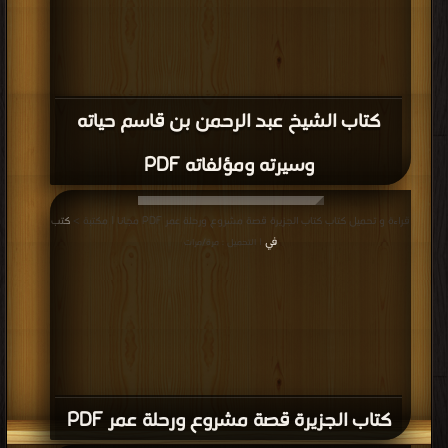
كتاب الشيخ عبد الرحمن بن قاسم حياته
وسيرته ومؤلفاته PDF
قراءة و تحميل كتاب كتاب الجزيرة قصة مشروع ورحلة عمر PDF مجانا | مكتبة >
كتب
في
| التحميل : مرة/مرات
كتاب الجزيرة قصة مشروع ورحلة عمر PDF