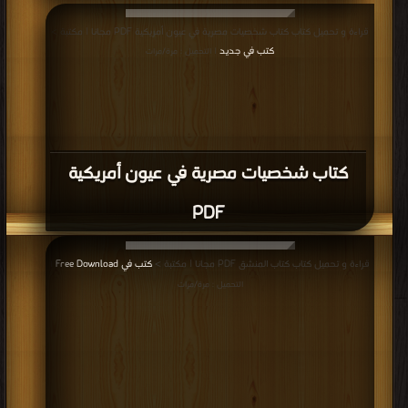
قراءة و تحميل كتاب كتاب شخصيات مصرية في عيون أمريكية PDF مجانا | مكتبة >
كتب في جديد
| التحميل : مرة/مرات
كتاب شخصيات مصرية في عيون أمريكية
PDF
قراءة و تحميل كتاب كتاب المنشق PDF مجانا | مكتبة >
كتب في Free Download
|
التحميل : مرة/مرات