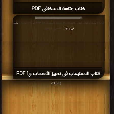
كتاب متاهة الاسكافي PDF
قراءة و تحميل كتاب كتاب الاستيعاب في تمييز الأصحاب ج1 PDF مجانا | مكتبة >
كتب
في جديد
| التحميل : مرة/مرات
كتاب الاستيعاب في تمييز الأصحاب ج1 PDF
إعلانات: