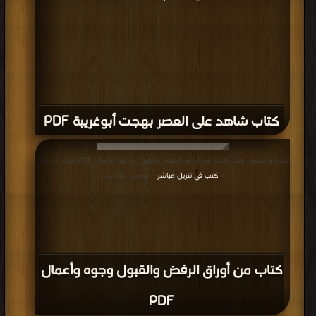
كتاب شاهد على العصر بهجت أبوغريبة PDF
قراءة و تحميل كتاب كتاب من أوراق الرفض والقبول وجوه وأعمال PDF مجانا | مكتبة
>
كتب في تنزيل مباشر
| التحميل : مرة/مرات
كتاب من أوراق الرفض والقبول وجوه وأعمال
PDF