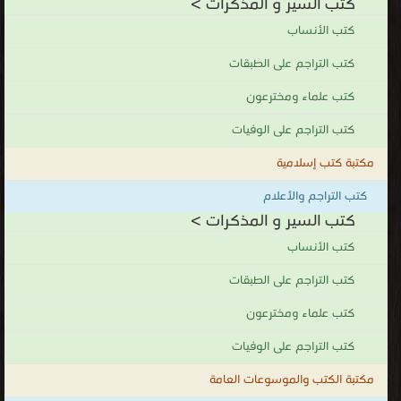
كتب السير و المذكرات >
كتب الأنساب
كتب التراجم على الطبقات
كتب علماء ومخترعون
كتب التراجم على الوفيات
مكتبة كتب إسلامية
كتب التراجم والأعلام
كتب السير و المذكرات >
كتب الأنساب
كتب التراجم على الطبقات
كتب علماء ومخترعون
كتب التراجم على الوفيات
مكتبة الكتب والموسوعات العامة