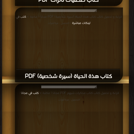
كتاب صحفيات ثائرات PDF
قراءة و تحميل كتاب كتاب هذة الحياة (سيرة شخصية) PDF مجانا | مكتبة >
كتب في
لينكات مباشرة
| التحميل : مرة/مرات
كتاب هذة الحياة (سيرة شخصية) PDF
قراءة و تحميل كتاب كتاب مذكرات شيهم PDF مجانا | مكتبة >
كتب في مجانا
|
التحميل : مرة/مرات