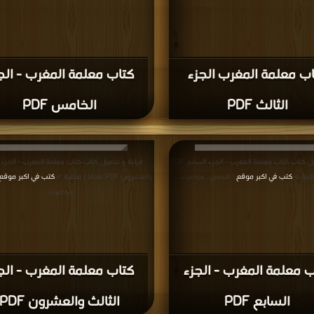
ب معلمة المغرب الجزء
كتاب معلمة المغرب - الج
الثالث PDF
الخامس PDF
قراءة و تحميل كتاب كتاب معلمة المغرب - الجزء السابع PDF
قراءة و تحميل كتاب كتاب معلمة المغرب - الجزء ا
كتبة >
كتب في اكبر موقع
والعشرون PDF مجانا | مكتبة >
كتب في اكبر موقع
| التحميل : مرة/مرات
: مرة/مرات
ب معلمة المغرب - الجزء
كتاب معلمة المغرب - الج
السابع PDF
الثالث والعشرون PDF