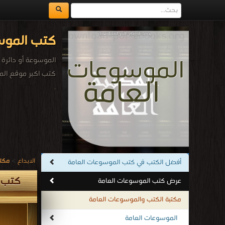
كتب الموس
الموسوعة أو دائرة
كتب اكبر موقع الم
.
الابداع
>
مكتب
أفضل الكتب في كتب الموسوعات العامة
كتب ا
عرض كتب الموسوعات العامة
مكتبة الكتب والموسوعات العامة
الموسوعات العامة