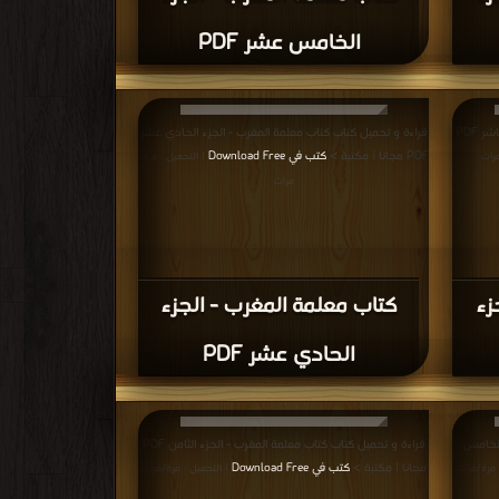
الخامس عشر PDF
قراءة و تحميل كتاب كتاب معلمة المغرب - الجزء العاشر PDF
قراءة و تحميل كتاب كتاب معلمة المغرب - الجزء الحادي عشر
PDF مجانا | مكتبة >
كتب في Download Free
رات
| التحميل : مرة/
مرات
زء
كتاب معلمة المغرب - الجزء
الحادي عشر PDF
الخامس
قراءة و تحميل كتاب كتاب معلمة المغرب - الجزء الثامن PDF
مجانا | مكتبة >
كتب في Download Free
 مرة/مرات
| التحميل : مرة/مرات