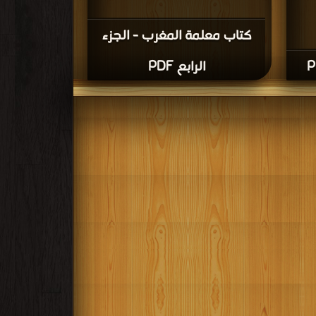
كتاب معلمة المغرب - الجزء
الرابع PDF