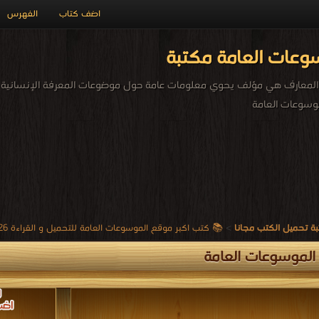
اضف كتاب
الفهرس
وعات العامة مكتبة
 المعارف هي مؤلف يحوي معلومات عامة حول موضوعات المعرفة الإنسانية 
وسوعات العامة
ة تحميل الكتب مجانا
>
📚 كتب اكبر موقع الموسوعات العامة للتحميل و القراءة 2026 Free PDF
لموسوعات العامة