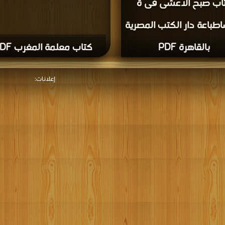
اب صبح الاعشى فى ة
اطباعة دار الكتب المصرية
بالقاهرة PDF
كتاب معلمة المغرب PDF
إعلانات: