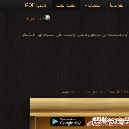
كتب PDF
يُقرأ حالياً
المكتبات
مكتبة الكتب
أو متخصصة في موضوع معين، ويغلب على معلوماتها الاختصار.
>
كتب في الموسوعات العامة