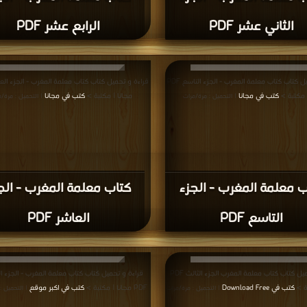
الثاني عشر PDF
الرابع عشر PDF
قراءة و تحميل كتاب كتاب معلمة المغرب - الجزء التاسع PDF
 مكتبة >
كتب في مجانا
مجانا | مكتبة >
كتب في مجانا
| التحميل : مرة/مرات
| التحميل : مرة/م
ب معلمة المغرب - الجزء
كتاب معلمة المغرب - الج
التاسع PDF
العاشر PDF
قراءة و تحميل كتاب كتاب معلمة المغرب الجزء الثالث PDF
قراءة و تحميل كتاب كتاب معلمة المغرب - الجزء 
ة >
كتب في Download Free
PDF مجانا | مكتبة >
كتب في اكبر موقع
| التحميل : مرة/مرات
| التحميل :